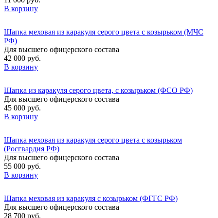
В корзину
Шапка меховая из каракуля серого цвета с козырьком (МЧС
РФ)
Для высшего офицерского состава
42 000 руб.
В корзину
Шапка из каракуля серого цвета, с козырьком (ФСО РФ)
Для высшего офицерского состава
45 000 руб.
В корзину
Шапка меховая из каракуля серого цвета с козырьком
(Росгвардия РФ)
Для высшего офицерского состава
55 000 руб.
В корзину
Шапка меховая из каракуля с козырьком (ФГГС РФ)
Для высшего офицерского состава
28 700 руб.