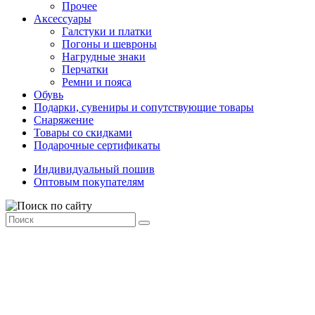
Прочее
Аксессуары
Галстуки и платки
Погоны и шевроны
Нагрудные знаки
Перчатки
Ремни и пояса
Обувь
Подарки, сувениры и сопутствующие товары
Снаряжение
Товары со скидками
Подарочные сертификаты
Индивидуальный пошив
Оптовым покупателям