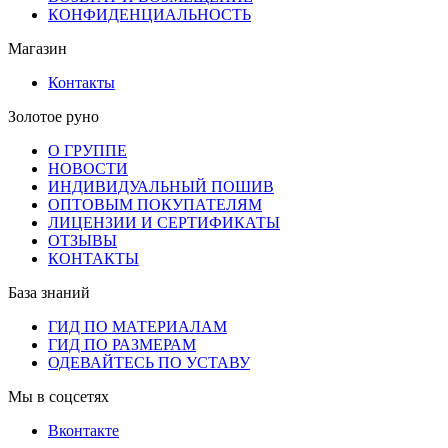
КОНФИДЕНЦИАЛЬНОСТЬ
Магазин
Контакты
Золотое руно
О ГРУППЕ
НОВОСТИ
ИНДИВИДУАЛЬНЫЙ ПОШИВ
ОПТОВЫМ ПОКУПАТЕЛЯМ
ЛИЦЕНЗИИ И СЕРТИФИКАТЫ
ОТЗЫВЫ
КОНТАКТЫ
База знаний
ГИД ПО МАТЕРИАЛАМ
ГИД ПО РАЗМЕРАМ
ОДЕВАЙТЕСЬ ПО УСТАВУ
Мы в соцсетях
Вконтакте