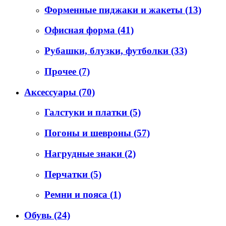
Форменные пиджаки и жакеты
(13)
Офисная форма
(41)
Рубашки, блузки, футболки
(33)
Прочее
(7)
Аксессуары
(70)
Галстуки и платки
(5)
Погоны и шевроны
(57)
Нагрудные знаки
(2)
Перчатки
(5)
Ремни и пояса
(1)
Обувь
(24)