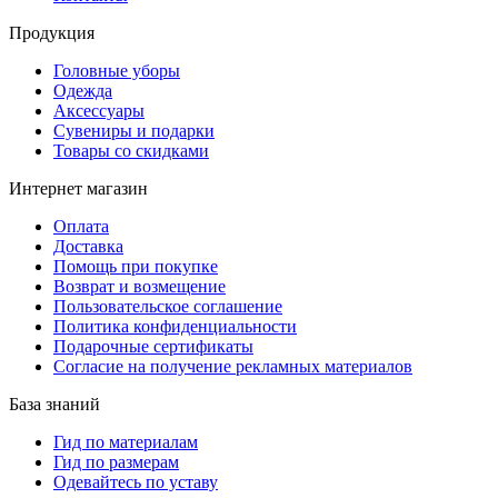
Продукция
Головные уборы
Одежда
Аксессуары
Сувениры и подарки
Товары со скидками
Интернет магазин
Оплата
Доставка
Помощь при покупке
Возврат и возмещение
Пользовательское соглашение
Политика конфиденциальности
Подарочные сертификаты
Согласие на получение рекламных материалов
База знаний
Гид по материалам
Гид по размерам
Одевайтесь по уставу