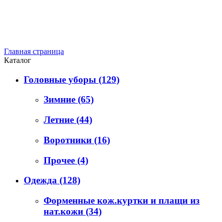
Главная страница
Каталог
Головные уборы
(129)
Зимние
(65)
Летние
(44)
Воротники
(16)
Прочее
(4)
Одежда
(128)
Форменные кож.куртки и плащи из
нат.кожи
(34)