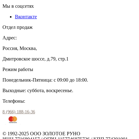
Мы в соцсетях
Вконтакте
Отдел продаж
Адрес:
Россия, Москва,
Дмитровское шоссе, д.79, стр.1
Режим работы
Понедельник-Пятница: с 09:00 до 18:00.
Выходные: суббота, воскресенье.
Телефоны:
8 (966) 188-16-36
© 1992-2025 ООО ЗОЛОТОЕ РУНО