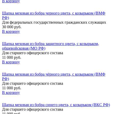
В корзину
Шапка меховая из бобра черного цвета, с козырьком (ВМФ
РФ)
Для федеральных государственных гражданских служащих
30 000 руб.
В корзину
Шапка меховая из бобра защитного цвета, с козырьком,
общевойсковая (МО РФ)
Для старшего офицерского состава
11 000 руб.
В корзину
Шапка меховая из бобра чёрного цвета, с козырьком (ВМФ
РФ)
Для старшего офицерского состава
11 000 руб.
В корзину
Шапка меховая из бобра синего цвета, с козырьком (ВКС РФ)
Для старшего офицерского состава
11 000 руб.