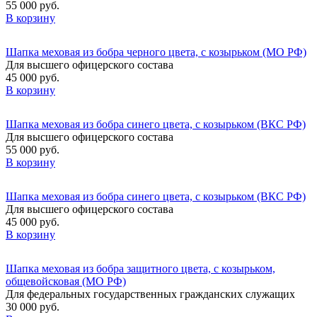
55 000 руб.
В корзину
Шапка меховая из бобра черного цвета, с козырьком (МО РФ)
Для высшего офицерского состава
45 000 руб.
В корзину
Шапка меховая из бобра синего цвета, с козырьком (ВКС РФ)
Для высшего офицерского состава
55 000 руб.
В корзину
Шапка меховая из бобра синего цвета, с козырьком (ВКС РФ)
Для высшего офицерского состава
45 000 руб.
В корзину
Шапка меховая из бобра защитного цвета, с козырьком,
общевойсковая (МО РФ)
Для федеральных государственных гражданских служащих
30 000 руб.