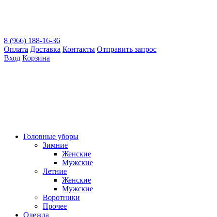
8 (966) 188-16-36
Оплата
Доставка
Контакты
Отправить запрос
Вход
Корзина
Головные уборы
Зимние
Женские
Мужские
Летние
Женские
Мужские
Воротники
Прочее
Одежда