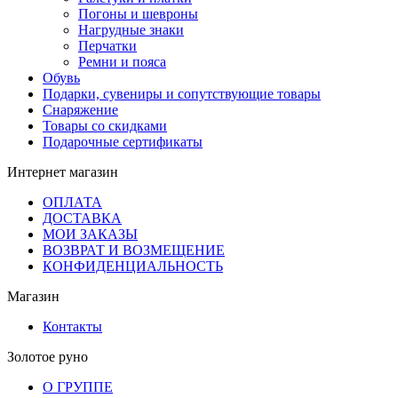
Погоны и шевроны
Нагрудные знаки
Перчатки
Ремни и пояса
Обувь
Подарки, сувениры и сопутствующие товары
Снаряжение
Товары со скидками
Подарочные сертификаты
Интернет магазин
ОПЛАТА
ДОСТАВКА
МОИ ЗАКАЗЫ
ВОЗВРАТ И ВОЗМЕЩЕНИЕ
КОНФИДЕНЦИАЛЬНОСТЬ
Магазин
Контакты
Золотое руно
О ГРУППЕ