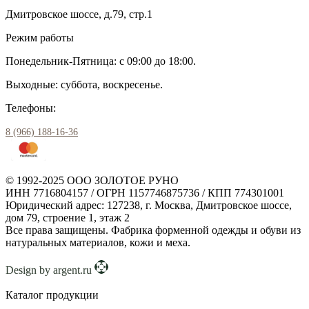
Дмитровское шоссе, д.79, стр.1
Режим работы
Понедельник-Пятница: с 09:00 до 18:00.
Выходные: суббота, воскресенье.
Телефоны:
8 (966) 188-16-36
© 1992-2025 ООО ЗОЛОТОЕ РУНО
ИНН 7716804157 / ОГРН 1157746875736 / КПП 774301001
Юридический адрес: 127238, г. Москва, Дмитровское шоссе,
дом 79, строение 1, этаж 2
Все права защищены. Фабрика форменной одежды и обуви из
натуральных материалов, кожи и меха.
Design by argent.ru
Каталог продукции