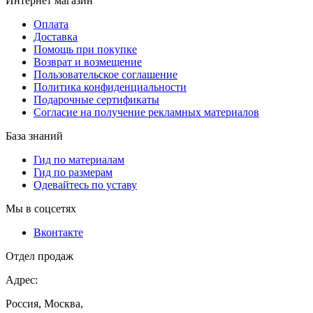
Интернет магазин
Оплата
Доставка
Помощь при покупке
Возврат и возмещение
Пользовательское соглашение
Политика конфиденциальности
Подарочные сертификаты
Согласие на получение рекламных материалов
База знаний
Гид по материалам
Гид по размерам
Одевайтесь по уставу
Мы в соцсетях
Вконтакте
Отдел продаж
Адрес:
Россия, Москва,