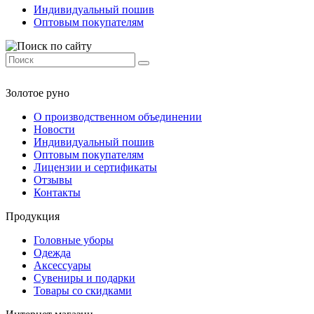
Индивидуальный пошив
Оптовым покупателям
Золотое руно
О производственном объединении
Новости
Индивидуальный пошив
Оптовым покупателям
Лицензии и сертификаты
Отзывы
Контакты
Продукция
Головные уборы
Одежда
Аксессуары
Сувениры и подарки
Товары со скидками