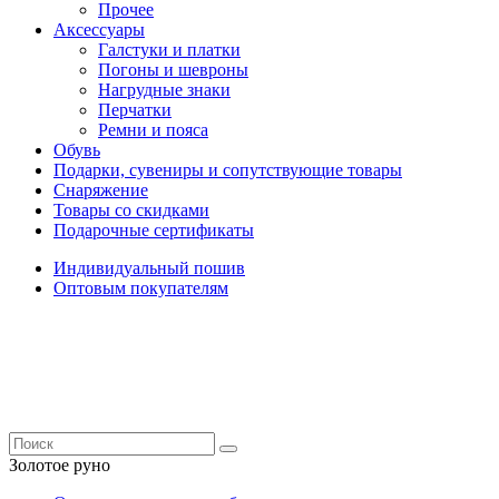
Прочее
Аксессуары
Галстуки и платки
Погоны и шевроны
Нагрудные знаки
Перчатки
Ремни и пояса
Обувь
Подарки, сувениры и сопутствующие товары
Снаряжение
Товары со скидками
Подарочные сертификаты
Индивидуальный пошив
Оптовым покупателям
Золотое руно