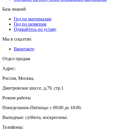
База знаний
Гид по материалам
Гид по размерам
Одевайтесь по уставу
Мы в соцсетях
Вконтакте
Отдел продаж
Адрес:
Россия, Москва,
Дмитровское шоссе, д.79, стр.1
Режим работы
Понедельник-Пятница: с 09:00 до 18:00.
Выходные: суббота, воскресенье.
Телефоны: