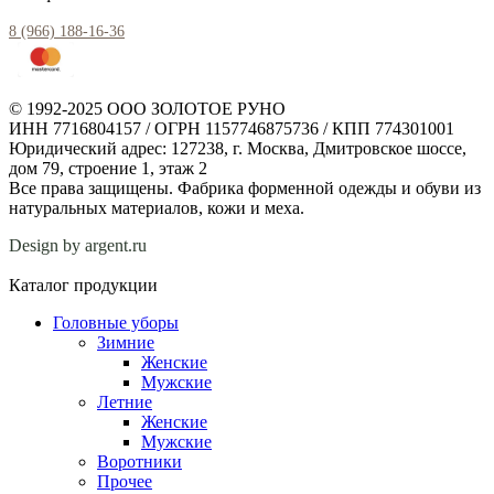
8 (966) 188-16-36
© 1992-2025 ООО ЗОЛОТОЕ РУНО
ИНН 7716804157 / ОГРН 1157746875736 / КПП 774301001
Юридический адрес: 127238, г. Москва, Дмитровское шоссе,
дом 79, строение 1, этаж 2
Все права защищены. Фабрика форменной одежды и обуви из
натуральных материалов, кожи и меха.
Design by argent.ru
Каталог продукции
Головные уборы
Зимние
Женские
Мужские
Летние
Женские
Мужские
Воротники
Прочее