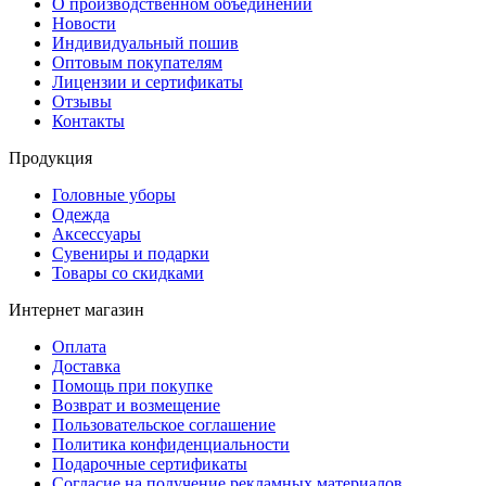
О производственном объединении
Новости
Индивидуальный пошив
Оптовым покупателям
Лицензии и сертификаты
Отзывы
Контакты
Продукция
Головные уборы
Одежда
Аксессуары
Сувениры и подарки
Товары со скидками
Интернет магазин
Оплата
Доставка
Помощь при покупке
Возврат и возмещение
Пользовательское соглашение
Политика конфиденциальности
Подарочные сертификаты
Согласие на получение рекламных материалов