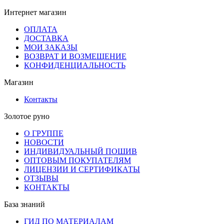
Интернет магазин
ОПЛАТА
ДОСТАВКА
МОИ ЗАКАЗЫ
ВОЗВРАТ И ВОЗМЕЩЕНИЕ
КОНФИДЕНЦИАЛЬНОСТЬ
Магазин
Контакты
Золотое руно
О ГРУППЕ
НОВОСТИ
ИНДИВИДУАЛЬНЫЙ ПОШИВ
ОПТОВЫМ ПОКУПАТЕЛЯМ
ЛИЦЕНЗИИ И СЕРТИФИКАТЫ
ОТЗЫВЫ
КОНТАКТЫ
База знаний
ГИД ПО МАТЕРИАЛАМ