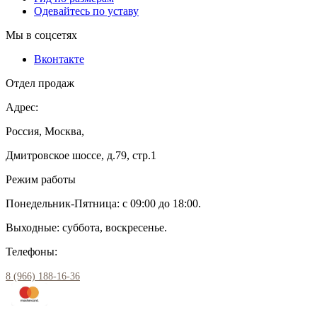
Одевайтесь по уставу
Мы в соцсетях
Вконтакте
Отдел продаж
Адрес:
Россия, Москва,
Дмитровское шоссе, д.79, стр.1
Режим работы
Понедельник-Пятница: с 09:00 до 18:00.
Выходные: суббота, воскресенье.
Телефоны:
8 (966) 188-16-36