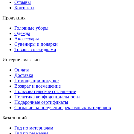
Отзывы
Контакты
Продукция
Головные уборы
Одежда
Аксессуары
Сувениры и подарки
Товары со скидками
Интернет магазин
Оплата
Доставка
Помощь при покупке
Возврат и возмещение
Пользовательское соглашение
Политика конфиденциальности
Подарочные сертификаты
Согласие на получение рекламных материалов
База знаний
Гид по материалам
Гид по размерам