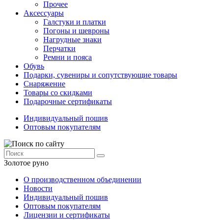
Прочее
Аксессуары
Галстуки и платки
Погоны и шевроны
Нагрудные знаки
Перчатки
Ремни и пояса
Обувь
Подарки, сувениры и сопутствующие товары
Снаряжение
Товары со скидками
Подарочные сертификаты
Индивидуальный пошив
Оптовым покупателям
Золотое руно
О производственном объединении
Новости
Индивидуальный пошив
Оптовым покупателям
Лицензии и сертификаты