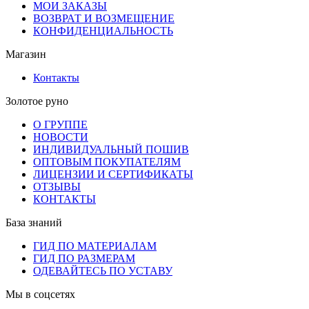
МОИ ЗАКАЗЫ
ВОЗВРАТ И ВОЗМЕЩЕНИЕ
КОНФИДЕНЦИАЛЬНОСТЬ
Магазин
Контакты
Золотое руно
О ГРУППЕ
НОВОСТИ
ИНДИВИДУАЛЬНЫЙ ПОШИВ
ОПТОВЫМ ПОКУПАТЕЛЯМ
ЛИЦЕНЗИИ И СЕРТИФИКАТЫ
ОТЗЫВЫ
КОНТАКТЫ
База знаний
ГИД ПО МАТЕРИАЛАМ
ГИД ПО РАЗМЕРАМ
ОДЕВАЙТЕСЬ ПО УСТАВУ
Мы в соцсетях