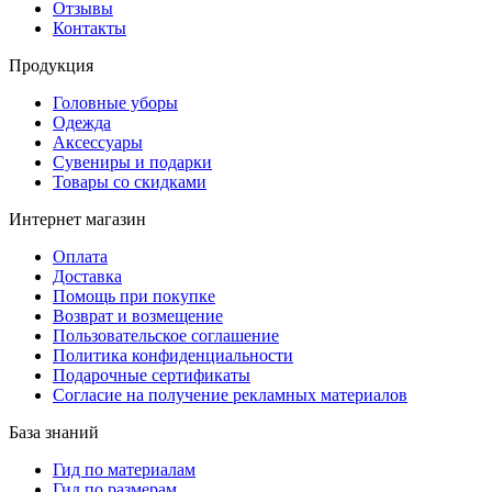
Отзывы
Контакты
Продукция
Головные уборы
Одежда
Аксессуары
Сувениры и подарки
Товары со скидками
Интернет магазин
Оплата
Доставка
Помощь при покупке
Возврат и возмещение
Пользовательское соглашение
Политика конфиденциальности
Подарочные сертификаты
Согласие на получение рекламных материалов
База знаний
Гид по материалам
Гид по размерам