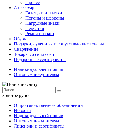
Прочее
Аксессуары
Галстуки и платки
Погоны и шевроны
Нагрудные знаки
Перчатки
Ремни и пояса
Обувь
Подарки, сувениры и сопутствующие товары
Снаряжение
Товары со скидками
Подарочные сертификаты
Индивидуальный пошив
Оптовым покупателям
Золотое руно
О производственном объединении
Новости
Индивидуальный пошив
Оптовым покупателям
Лицензии и сертификаты