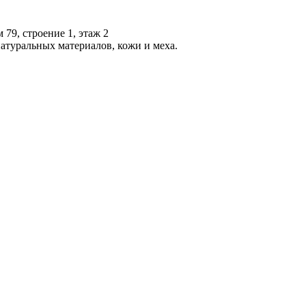
 79, строение 1, этаж 2
атуральных материалов, кожи и меха.