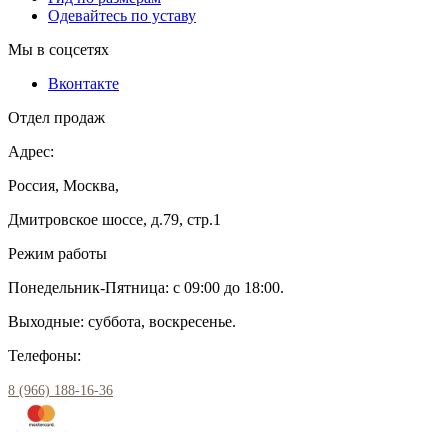
Одевайтесь по уставу
Мы в соцсетях
Вконтакте
Отдел продаж
Адрес:
Россия, Москва,
Дмитровское шоссе, д.79, стр.1
Режим работы
Понедельник-Пятница: с 09:00 до 18:00.
Выходные: суббота, воскресенье.
Телефоны:
8 (966) 188-16-36