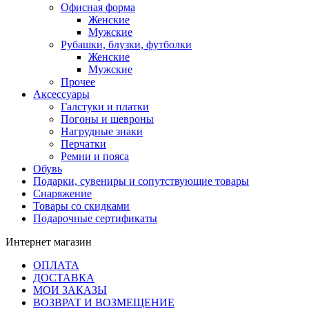
Офисная форма
Женские
Мужские
Рубашки, блузки, футболки
Женские
Мужские
Прочее
Аксессуары
Галстуки и платки
Погоны и шевроны
Нагрудные знаки
Перчатки
Ремни и пояса
Обувь
Подарки, сувениры и сопутствующие товары
Снаряжение
Товары со скидками
Подарочные сертификаты
Интернет магазин
ОПЛАТА
ДОСТАВКА
МОИ ЗАКАЗЫ
ВОЗВРАТ И ВОЗМЕЩЕНИЕ