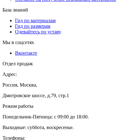
База знаний
Гид по материалам
Гид по размерам
Одевайтесь по уставу
Мы в соцсетях
Вконтакте
Отдел продаж
Адрес:
Россия, Москва,
Дмитровское шоссе, д.79, стр.1
Режим работы
Понедельник-Пятница: с 09:00 до 18:00.
Выходные: суббота, воскресенье.
Телефоны: