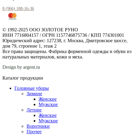
8 (966) 188-16-36
© 1992-2025 ООО ЗОЛОТОЕ РУНО
ИНН 7716804157 / ОГРН 1157746875736 / КПП 774301001
Юридический адрес: 127238, г. Москва, Дмитровское шоссе,
дом 79, строение 1, этаж 2
Все права защищены. Фабрика форменной одежды и обуви из
натуральных материалов, кожи и меха.
Design by argent.ru
Каталог продукции
Головные уборы
Зимние
Женские
Мужские
Летние
Женские
Мужские
Воротники
Прочее