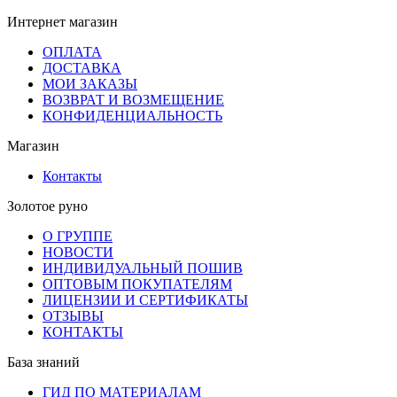
Интернет магазин
ОПЛАТА
ДОСТАВКА
МОИ ЗАКАЗЫ
ВОЗВРАТ И ВОЗМЕЩЕНИЕ
КОНФИДЕНЦИАЛЬНОСТЬ
Магазин
Контакты
Золотое руно
О ГРУППЕ
НОВОСТИ
ИНДИВИДУАЛЬНЫЙ ПОШИВ
ОПТОВЫМ ПОКУПАТЕЛЯМ
ЛИЦЕНЗИИ И СЕРТИФИКАТЫ
ОТЗЫВЫ
КОНТАКТЫ
База знаний
ГИД ПО МАТЕРИАЛАМ