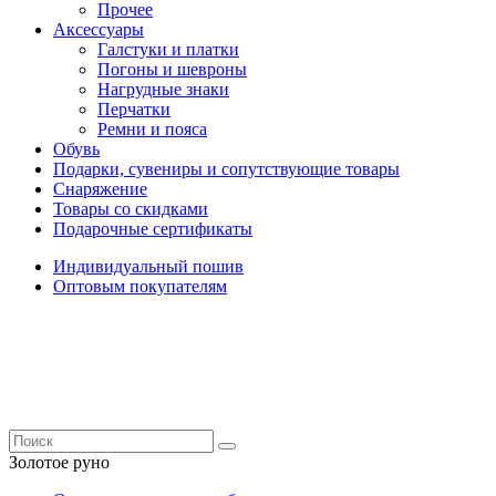
Прочее
Аксессуары
Галстуки и платки
Погоны и шевроны
Нагрудные знаки
Перчатки
Ремни и пояса
Обувь
Подарки, сувениры и сопутствующие товары
Снаряжение
Товары со скидками
Подарочные сертификаты
Индивидуальный пошив
Оптовым покупателям
Золотое руно