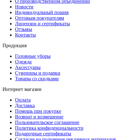
О производственном объединении
Новости
Индивидуальный пошив
Оптовым покупателям
Лицензии и сертификаты
Отзывы
Контакты
Продукция
Головные уборы
Одежда
Аксессуары
Сувениры и подарки
Товары со скидками
Интернет магазин
Оплата
Доставка
Помощь при покупке
Возврат и возмещение
Пользовательское соглашение
Политика конфиденциальности
Подарочные сертификаты
Согласие на получение рекламных материалов