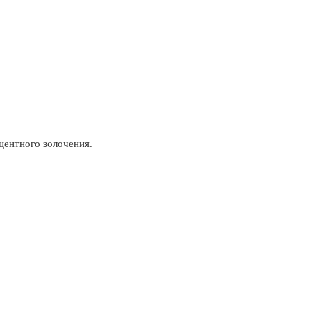
центного золочения.