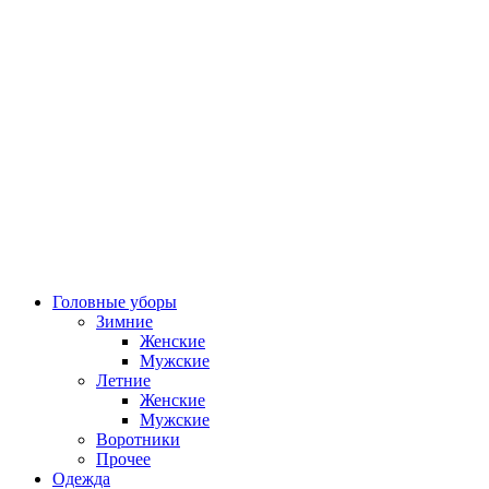
Головные уборы
Зимние
Женские
Мужские
Летние
Женские
Мужские
Воротники
Прочее
Одежда