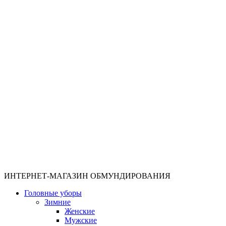
ИНТЕРНЕТ-МАГАЗИН ОБМУНДИРОВАНИЯ
Головные уборы
Зимние
Женские
Мужские