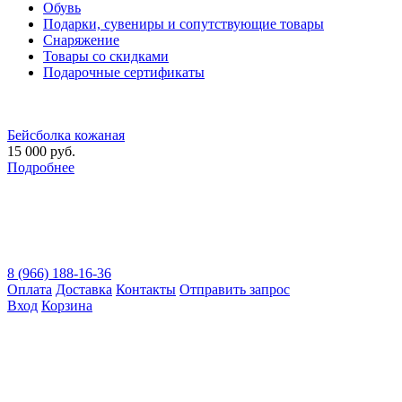
Обувь
Подарки, сувениры и сопутствующие товары
Снаряжение
Товары со скидками
Подарочные сертификаты
Бейсболка кожаная
15 000 руб.
Подробнее
8 (966) 188-16-36
Оплата
Доставка
Контакты
Отправить запрос
Вход
Корзина