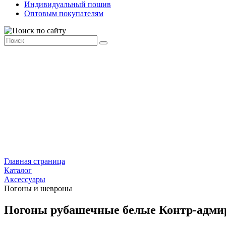
Индивидуальный пошив
Оптовым покупателям
Главная страница
Каталог
Аксессуары
Погоны и шевроны
Погоны рубашечные белые Контр-адми