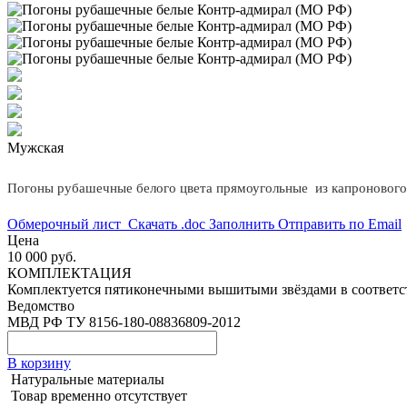
Мужская
Погоны рубашечные белого цвета прямоугольные из капронового 
Обмерочный лист
Скачать .doc
Заполнить
Отправить по Email
Цена
10 000 руб.
КОМПЛЕКТАЦИЯ
Комплектуется пятиконечными вышитыми звёздами в соответс
Ведомство
МВД РФ
ТУ 8156-180-08836809-2012
В корзину
Натуральные материалы
Товар временно отсутствует