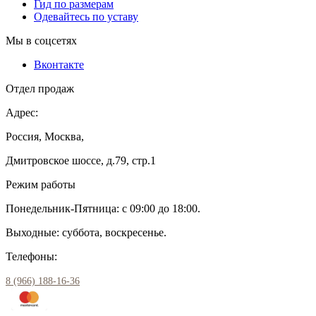
Гид по размерам
Одевайтесь по уставу
Мы в соцсетях
Вконтакте
Отдел продаж
Адрес:
Россия, Москва,
Дмитровское шоссе, д.79, стр.1
Режим работы
Понедельник-Пятница: с 09:00 до 18:00.
Выходные: суббота, воскресенье.
Телефоны:
8 (966) 188-16-36