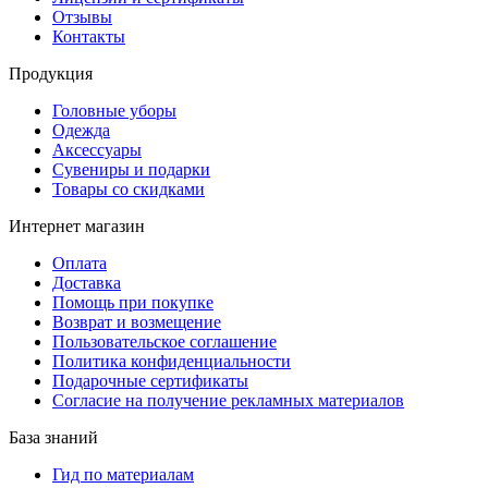
Отзывы
Контакты
Продукция
Головные уборы
Одежда
Аксессуары
Сувениры и подарки
Товары со скидками
Интернет магазин
Оплата
Доставка
Помощь при покупке
Возврат и возмещение
Пользовательское соглашение
Политика конфиденциальности
Подарочные сертификаты
Согласие на получение рекламных материалов
База знаний
Гид по материалам