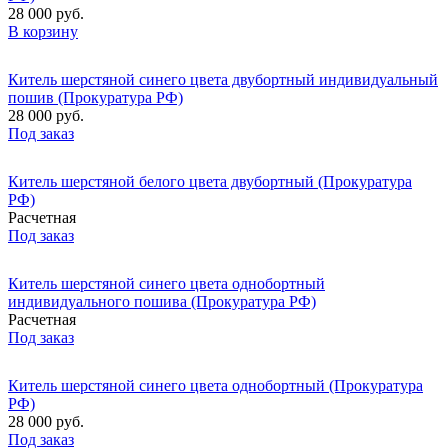
28 000 руб.
В корзину
Китель шерстяной синего цвета двубортный индивидуальный
пошив (Прокуратура РФ)
28 000 руб.
Под заказ
Китель шерстяной белого цвета двубортный (Прокуратура
РФ)
Расчетная
Под заказ
Китель шерстяной синего цвета однобортный
индивидуального пошива (Прокуратура РФ)
Расчетная
Под заказ
Китель шерстяной синего цвета однобортный (Прокуратура
РФ)
28 000 руб.
Под заказ