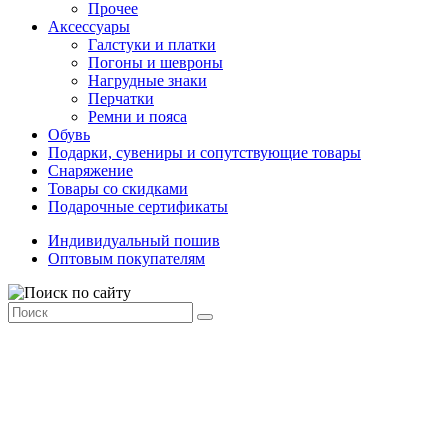
Прочее
Аксессуары
Галстуки и платки
Погоны и шевроны
Нагрудные знаки
Перчатки
Ремни и пояса
Обувь
Подарки, сувениры и сопутствующие товары
Снаряжение
Товары со скидками
Подарочные сертификаты
Индивидуальный пошив
Оптовым покупателям