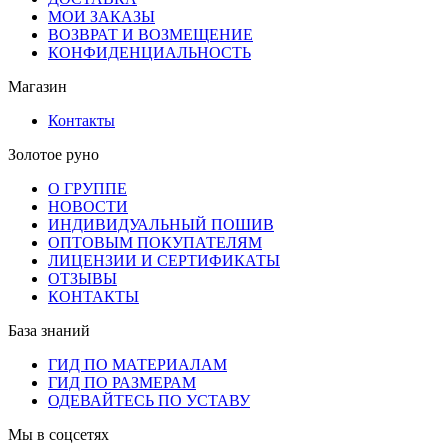
МОИ ЗАКАЗЫ
ВОЗВРАТ И ВОЗМЕЩЕНИЕ
КОНФИДЕНЦИАЛЬНОСТЬ
Магазин
Контакты
Золотое руно
О ГРУППЕ
НОВОСТИ
ИНДИВИДУАЛЬНЫЙ ПОШИВ
ОПТОВЫМ ПОКУПАТЕЛЯМ
ЛИЦЕНЗИИ И СЕРТИФИКАТЫ
ОТЗЫВЫ
КОНТАКТЫ
База знаний
ГИД ПО МАТЕРИАЛАМ
ГИД ПО РАЗМЕРАМ
ОДЕВАЙТЕСЬ ПО УСТАВУ
Мы в соцсетях