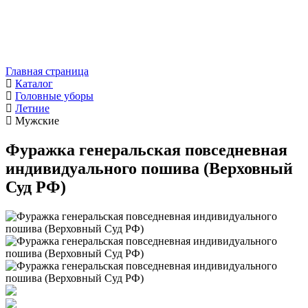
Главная страница
Каталог
Головные уборы
Летние
Мужские
Фуражка генеральская повседневная
индивидуального пошива (Верховный
Суд РФ)