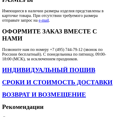
Имеющиеся в наличии размеры изделия представлены в
карточке товара. При отсутствии требуемого размера
отправьте запрос на
e-mail
.
ОФОРМИТЕ ЗАКАЗ ВМЕСТЕ С
НАМИ
Позвоните нам по номеру +7 (495) 744-79-12 (звонок по
Россиии бесплатный). С понедельника по пятницу, 09:00-
18:00 (МСК), за исключением праздников.
ИНДИВИДУАЛЬНЫЙ ПОШИВ
СРОКИ И СТОИМОСТЬ ДОСТАВКИ
ВОЗВРАТ И ВОЗМЕЩЕНИЕ
Рекомендации