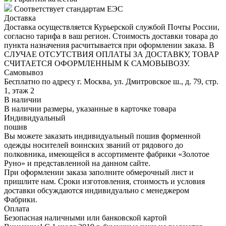
Соответствует стандартам ЕЭС
Доставка
Доставка осуществляется Курьерской службой Почты России,
согласно тарифа в ваш регион. Стоимость доставки товара до
пункта назначения расчитывается при оформлении заказа. В
СЛУЧАЕ ОТСУТСТВИЯ ОПЛАТЫ ЗА ДОСТАВКУ, ТОВАР
СЧИТАЕТСЯ ОФОРМЛЕННЫМ К САМОВЫВОЗУ.
Самовывоз
Бесплатно по адресу г. Москва, ул. Дмитровское ш., д. 79, стр.
1, этаж 2
В наличии
В наличии размеры, указанные в карточке товара
Индивидуальный
пошив
Вы можете заказать индивидуальный пошив форменной
одежды носителей воинских званий от рядового до
полковника, имеющейся в ассортименте фабрики «Золотое
Руно» и представленной на данном сайте.
При оформлении заказа заполните обмерочный лист и
пришлите нам. Сроки изготовления, стоимость и условия
доставки обсуждаются индивидуально с менеджером
Фабрики.
Оплата
Безопасная наличными или банковской картой