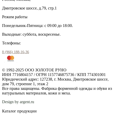
Дмитровское шоссе, д.79, стр.1
Режим работы
Понедельник-Пятница: с 09:00 до 18:00.
Выходные: суббота, воскресенье.
Телефоны:
8 (966) 188-16-36
© 1992-2025 ООО ЗОЛОТОЕ РУНО
ИНН 7716804157 / ОГРН 1157746875736 / КПП 774301001
Юридический адрес: 127238, г. Москва, Дмитровское шоссе,
дом 79, строение 1, этаж 2
Все права защищены. Фабрика форменной одежды и обуви из
натуральных материалов, кожи и меха.
Design by argent.ru
Каталог продукции