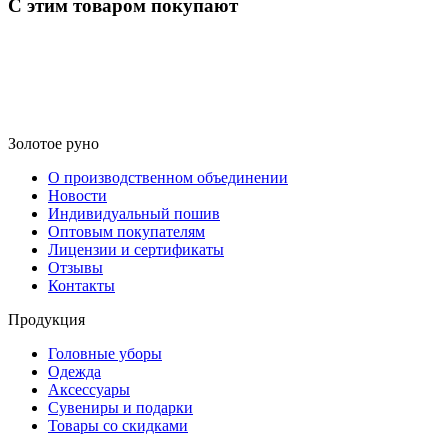
С этим товаром покупают
Золотое руно
О производственном объединении
Новости
Индивидуальный пошив
Оптовым покупателям
Лицензии и сертификаты
Отзывы
Контакты
Продукция
Головные уборы
Одежда
Аксессуары
Сувениры и подарки
Товары со скидками