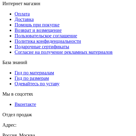
Интернет магазин
Оплата
Доставка
Помощь при покупке
Возврат и возмещение
Пользовательское соглашение
Политика конфиденциальности
Подарочные сертификаты
Согласие на получение рекламных материалов
База знаний
Гид по материалам
Гид по размерам
Одевайтесь по уставу
Мы в соцсетях
Вконтакте
Отдел продаж
Адрес:
Россия, Москва,