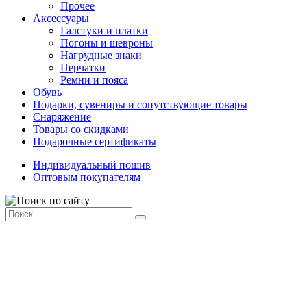
Прочее
Аксессуары
Галстуки и платки
Погоны и шевроны
Нагрудные знаки
Перчатки
Ремни и пояса
Обувь
Подарки, сувениры и сопутствующие товары
Снаряжение
Товары со скидками
Подарочные сертификаты
Индивидуальный пошив
Оптовым покупателям