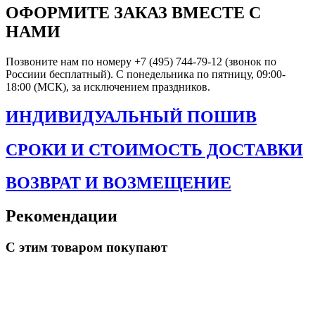
ОФОРМИТЕ ЗАКАЗ ВМЕСТЕ С
НАМИ
Позвоните нам по номеру +7 (495) 744-79-12 (звонок по
Россиии бесплатный). С понедельника по пятницу, 09:00-
18:00 (МСК), за исключением праздников.
ИНДИВИДУАЛЬНЫЙ ПОШИВ
СРОКИ И СТОИМОСТЬ ДОСТАВКИ
ВОЗВРАТ И ВОЗМЕЩЕНИЕ
Рекомендации
С этим товаром покупают