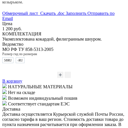
козырьком.
Обмерочный лист
Скачать .doc
Заполнить
Отправить по
Email
Цена
1 200 руб.
КОМПЛЕКТАЦИЯ
Укомплектована кокардой, филигранным шнуром.
Ведомство
МО РФ
ТУ 858-5313-2005
Размер
гид по размерам
58
RU
-
RU
В корзину
НАТУРАЛЬНЫЕ МАТЕРИАЛЫ
Нет на складе
Возможен индивидуальный пошив
Соответствует стандартам ЕЭС
Доставка
Доставка осуществляется Курьерской службой Почты России,
согласно тарифа в ваш регион. Стоимость доставки товара до
пункта назначения расчитывается при оформлении заказа. В