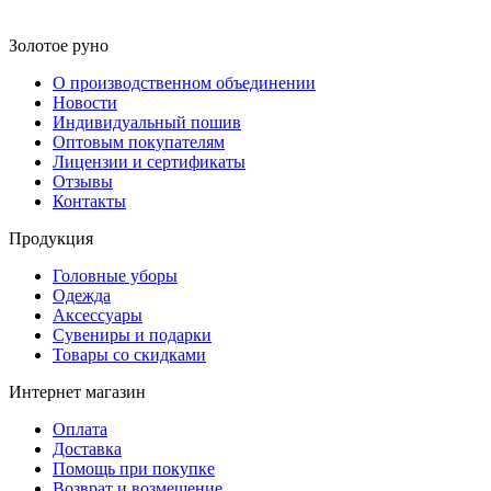
Золотое руно
О производственном объединении
Новости
Индивидуальный пошив
Оптовым покупателям
Лицензии и сертификаты
Отзывы
Контакты
Продукция
Головные уборы
Одежда
Аксессуары
Сувениры и подарки
Товары со скидками
Интернет магазин
Оплата
Доставка
Помощь при покупке
Возврат и возмещение