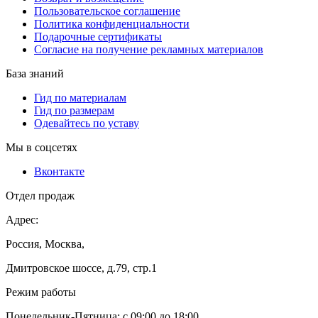
Пользовательское соглашение
Политика конфиденциальности
Подарочные сертификаты
Согласие на получение рекламных материалов
База знаний
Гид по материалам
Гид по размерам
Одевайтесь по уставу
Мы в соцсетях
Вконтакте
Отдел продаж
Адрес:
Россия, Москва,
Дмитровское шоссе, д.79, стр.1
Режим работы
Понедельник-Пятница: с 09:00 до 18:00.