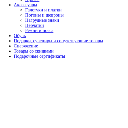
Аксессуары
Галстуки и платки
Погоны и шевроны
Нагрудные знаки
Перчатки
Ремни и пояса
Обувь
Подарки, сувениры и сопутствующие товары
Снаряжение
Товары со скидками
Подарочные сертификаты