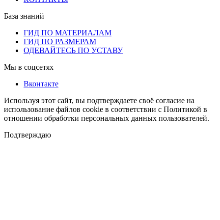
База знаний
ГИД ПО МАТЕРИАЛАМ
ГИД ПО РАЗМЕРАМ
ОДЕВАЙТЕСЬ ПО УСТАВУ
Мы в соцсетях
Вконтакте
Используя этот сайт, вы подтверждаете своё согласие на
использование файлов cookie в соответствии с Политикой в
отношении обработки персональных данных пользователей.
Подтверждаю