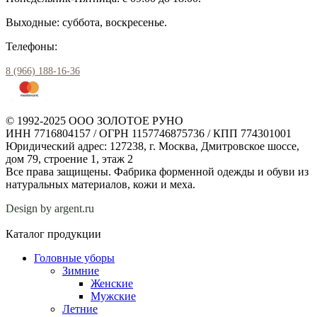
Выходные: суббота, воскресенье.
Телефоны:
8 (966) 188-16-36
© 1992-2025 ООО ЗОЛОТОЕ РУНО
ИНН 7716804157 / ОГРН 1157746875736 / КПП 774301001
Юридический адрес: 127238, г. Москва, Дмитровское шоссе,
дом 79, строение 1, этаж 2
Все права защищены. Фабрика форменной одежды и обуви из
натуральных материалов, кожи и меха.
Design by argent.ru
Каталог продукции
Головные уборы
Зимние
Женские
Мужские
Летние