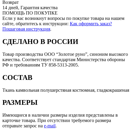
Возврат
14 дней, Гарантия качества
ПОМОЩЬ ПО ПОКУПКЕ
Если у вас возникнут вопросы по покупке товара на нашем
сайте, обратитесь к инструкции:
Как оформить заказ?
Пошаговая инструкция
.
СДЕЛАНО В РОССИИ
Товар производства ООО “Золотое руно”, синоним высокого
качества. Соответствует стандартам Министерства обороны
РФ и требованиям ТУ 858-5313-2005.
СОСТАВ
Ткань камвольная полушерстяная костюмная, гладкокрашеная
РАЗМЕРЫ
Имеющиеся в наличии размеры изделия представлены в
карточке товара. При отсутствии требуемого размера
отправьте запрос на
e-mail
.