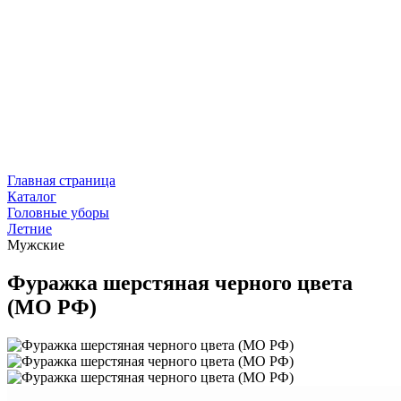
Главная страница
Каталог
Головные уборы
Летние
Мужские
Фуражка шерстяная черного цвета
(МО РФ)