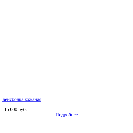
Бейсболка кожаная
15 000 руб.
Подробнее