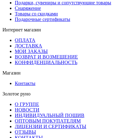
Подарки, сувениры и сопутствующие товары
Снаряжение
Товары со скидками
Подарочные сертификаты
Интернет магазин
ОПЛАТА
ДОСТАВКА
МОИ ЗАКАЗЫ
ВОЗВРАТ И ВОЗМЕЩЕНИЕ
КОНФИДЕНЦИАЛЬНОСТЬ
Магазин
Контакты
Золотое руно
О ГРУППЕ
НОВОСТИ
ИНДИВИДУАЛЬНЫЙ ПОШИВ
ОПТОВЫМ ПОКУПАТЕЛЯМ
ЛИЦЕНЗИИ И СЕРТИФИКАТЫ
ОТЗЫВЫ
КОНТАКТЫ