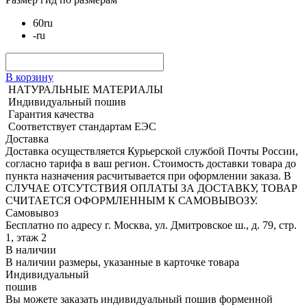
60
ru
-
ru
В корзину
НАТУРАЛЬНЫЕ МАТЕРИАЛЫ
Индивидуальный пошив
Гарантия качества
Соответствует стандартам ЕЭС
Доставка
Доставка осуществляется Курьерской службой Почты России,
согласно тарифа в ваш регион. Стоимость доставки товара до
пункта назначения расчитывается при оформлении заказа. В
СЛУЧАЕ ОТСУТСТВИЯ ОПЛАТЫ ЗА ДОСТАВКУ, ТОВАР
СЧИТАЕТСЯ ОФОРМЛЕННЫМ К САМОВЫВОЗУ.
Самовывоз
Бесплатно по адресу г. Москва, ул. Дмитровское ш., д. 79, стр.
1, этаж 2
В наличии
В наличии размеры, указанные в карточке товара
Индивидуальный
пошив
Вы можете заказать индивидуальный пошив форменной