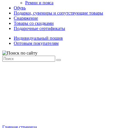
Ремни и пояса
Обувь
Подарки, сувениры и сопутствующие товары
Снаряжение
Товары со скидками
Подарочные сертификаты
Индивидуальный пошив
Оптовым покупателям
Главная страница