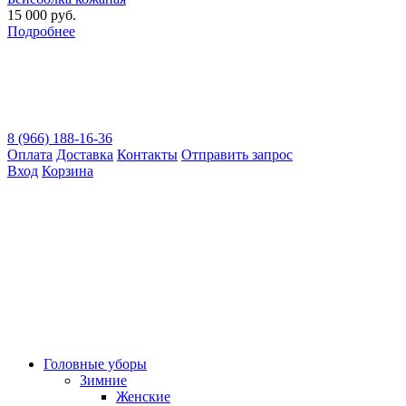
15 000 руб.
Подробнее
8 (966) 188-16-36
Оплата
Доставка
Контакты
Отправить запрос
Вход
Корзина
Головные уборы
Зимние
Женские