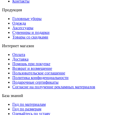
Контакты
Продукция
Головные уборы
Одежда
Аксессуары
Сувениры и подарки
Товары со скидками
Интернет магазин
Оплата
Доставка
Помощь при покупке
Возврат и возмещение
Пользовательское соглашение
Политика конфиденциальности
Подарочные сертификаты
Согласие на получение рекламных материалов
База знаний
Гид по материалам
Гид по размерам
Одевайтесь по уставу