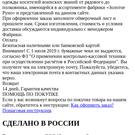
одежды носителей воинских званий от рядового до
полковника, имеющейся в ассортименте фабрики «Золотое
Руно» и представленной на данном сайте.
При оформлении заказа заполните обмерочный лист и
пришлите нам. Сроки изготовления, стоимость и условия
доставки обсуждаются индивидуально с менеджером
Фабрики.
Оплата
Безопасная наличными или банковской картой
Внимание! С 1 июля 2019 г. бумажные чеки не выдаются,
согласно ФЗ "О применении контрольно-кассовой техники
при осуществлении расчётов в Российской Федерации". Вы
получите чек на электронную почту. Пожалуйста, убедитесь,
что ваша электронная почта в контактных данных указана
верно.
Возврат
14 дней, Гарантия качества
ПОМОЩЬ ПО ПОКУПКЕ
Если у вас возникнут вопросы по покупке товара на нашем
сайте, обратитесь к инструкции:
Как оформить заказ?
Пошаговая инструкция
.
СДЕЛАНО В РОССИИ