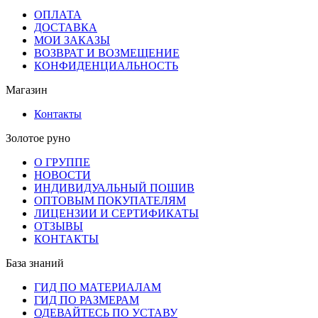
ОПЛАТА
ДОСТАВКА
МОИ ЗАКАЗЫ
ВОЗВРАТ И ВОЗМЕЩЕНИЕ
КОНФИДЕНЦИАЛЬНОСТЬ
Магазин
Контакты
Золотое руно
О ГРУППЕ
НОВОСТИ
ИНДИВИДУАЛЬНЫЙ ПОШИВ
ОПТОВЫМ ПОКУПАТЕЛЯМ
ЛИЦЕНЗИИ И СЕРТИФИКАТЫ
ОТЗЫВЫ
КОНТАКТЫ
База знаний
ГИД ПО МАТЕРИАЛАМ
ГИД ПО РАЗМЕРАМ
ОДЕВАЙТЕСЬ ПО УСТАВУ