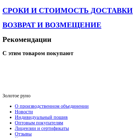
СРОКИ И СТОИМОСТЬ ДОСТАВКИ
ВОЗВРАТ И ВОЗМЕЩЕНИЕ
Рекомендации
С этим товаром покупают
Золотое руно
О производственном объединении
Новости
Индивидуальный пошив
Оптовым покупателям
Лицензии и сертификаты
Отзывы