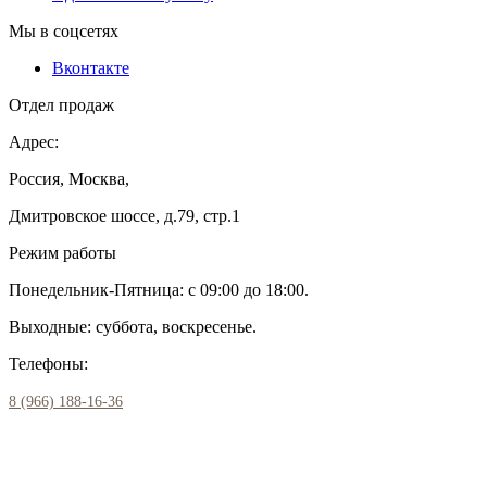
Мы в соцсетях
Вконтакте
Отдел продаж
Адрес:
Россия, Москва,
Дмитровское шоссе, д.79, стр.1
Режим работы
Понедельник-Пятница: с 09:00 до 18:00.
Выходные: суббота, воскресенье.
Телефоны:
8 (966) 188-16-36