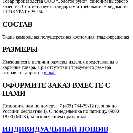
Товар производства ООО “Золотое руно”, синоним высокого
качества. Соответствует стандартам и требованиям ведомства
ПРОКУРАТУРА РФ.
СОСТАВ
Ткань камвольная полушерстяная костюмная, гладкокрашеная
РАЗМЕРЫ
Имеющиеся в наличии размеры изделия представлены в
карточке товара. При отсутствии требуемого размера
отправьте запрос на
e-mail
.
ОФОРМИТЕ ЗАКАЗ ВМЕСТЕ С
НАМИ
Позвоните нам по номеру +7 (495) 744-79-12 (звонок по
Россиии бесплатный). С понедельника по пятницу, 09:00-
18:00 (МСК), за исключением праздников.
ИНДИВИДУАЛЬНЫЙ ПОШИВ