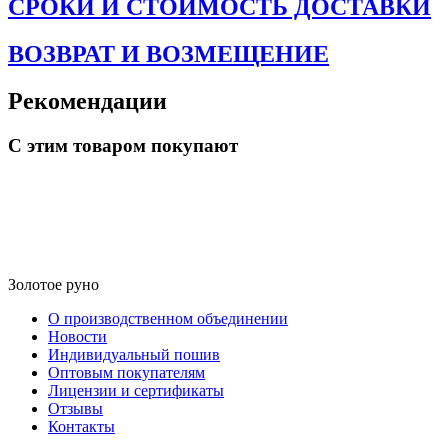
СРОКИ И СТОИМОСТЬ ДОСТАВКИ
ВОЗВРАТ И ВОЗМЕЩЕНИЕ
Рекомендации
С этим товаром покупают
Золотое руно
О производственном объединении
Новости
Индивидуальный пошив
Оптовым покупателям
Лицензии и сертификаты
Отзывы
Контакты