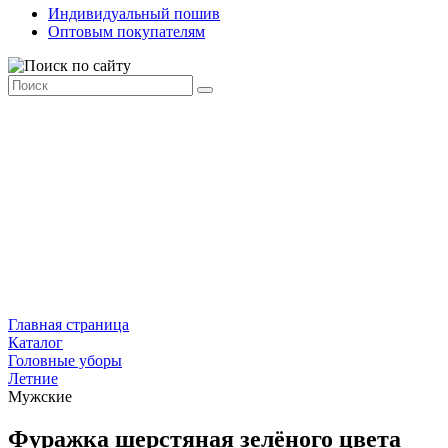
Индивидуальный пошив
Оптовым покупателям
Главная страница
Каталог
Головные уборы
Летние
Мужские
Фуражка шерстяная зелёного цвета