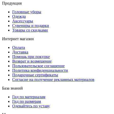
Продукция
Головные уборы
Одежда
Аксессуары
Сувениры и подарки
Товары со скидками
Интернет магазин
Оплата
Доставка
Помощь при покупке
Возврат и возмещение
Пользовательское соглашение
Политика конфиденциальности
Подарочные сертификаты
Согласие на получение рекламных материалов
База знаний
Гид по материалам
Гид по размерам
Одевайтесь по уставу