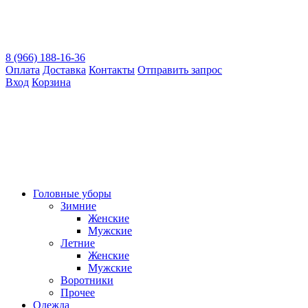
8 (966) 188-16-36
Оплата
Доставка
Контакты
Отправить запрос
Вход
Корзина
Головные уборы
Зимние
Женские
Мужские
Летние
Женские
Мужские
Воротники
Прочее
Одежда