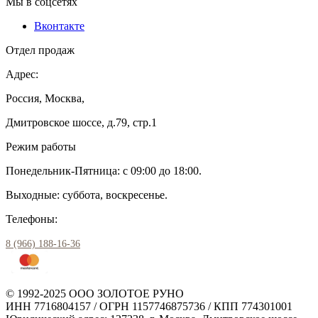
Мы в соцсетях
Вконтакте
Отдел продаж
Адрес:
Россия, Москва,
Дмитровское шоссе, д.79, стр.1
Режим работы
Понедельник-Пятница: с 09:00 до 18:00.
Выходные: суббота, воскресенье.
Телефоны:
8 (966) 188-16-36
© 1992-2025 ООО ЗОЛОТОЕ РУНО
ИНН 7716804157 / ОГРН 1157746875736 / КПП 774301001