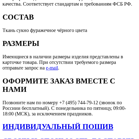
качества. Соответствует стандартам и требованиям ФСБ РФ.
СОСТАВ
Ткань сукно фуражечное чёрного цвета
РАЗМЕРЫ
Имеющиеся в наличии размеры изделия представлены в
карточке товара. При отсутствии требуемого размера
отправьте запрос на
e-mail
.
ОФОРМИТЕ ЗАКАЗ ВМЕСТЕ С
НАМИ
Позвоните нам по номеру +7 (495) 744-79-12 (звонок по
Россиии бесплатный). С понедельника по пятницу, 09:00-
18:00 (МСК), за исключением праздников.
ИНДИВИДУАЛЬНЫЙ ПОШИВ