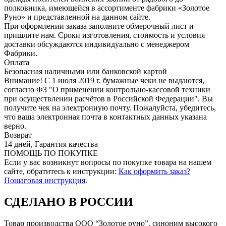
полковника, имеющейся в ассортименте фабрики «Золотое
Руно» и представленной на данном сайте.
При оформлении заказа заполните обмерочный лист и
пришлите нам. Сроки изготовления, стоимость и условия
доставки обсуждаются индивидуально с менеджером
Фабрики.
Оплата
Безопасная наличными или банковской картой
Внимание! С 1 июля 2019 г. бумажные чеки не выдаются,
согласно ФЗ "О применении контрольно-кассовой техники
при осуществлении расчётов в Российской Федерации". Вы
получите чек на электронную почту. Пожалуйста, убедитесь,
что ваша электронная почта в контактных данных указана
верно.
Возврат
14 дней, Гарантия качества
ПОМОЩЬ ПО ПОКУПКЕ
Если у вас возникнут вопросы по покупке товара на нашем
сайте, обратитесь к инструкции:
Как оформить заказ?
Пошаговая инструкция
.
СДЕЛАНО В РОССИИ
Товар производства ООО “Золотое руно”, синоним высокого