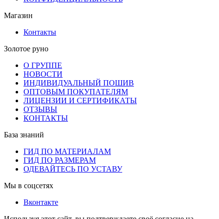
Магазин
Контакты
Золотое руно
О ГРУППЕ
НОВОСТИ
ИНДИВИДУАЛЬНЫЙ ПОШИВ
ОПТОВЫМ ПОКУПАТЕЛЯМ
ЛИЦЕНЗИИ И СЕРТИФИКАТЫ
ОТЗЫВЫ
КОНТАКТЫ
База знаний
ГИД ПО МАТЕРИАЛАМ
ГИД ПО РАЗМЕРАМ
ОДЕВАЙТЕСЬ ПО УСТАВУ
Мы в соцсетях
Вконтакте
Используя этот сайт, вы подтверждаете своё согласие на