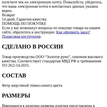
получите чек на электронную почту. Пожалуйста, убедитесь,
что ваша электронная почта в контактных данных указана
верно.
Возврат
14 дней, Гарантия качества
ПОМОЩЬ ПО ПОКУПКЕ
Если у вас возникнут вопросы по покупке товара на нашем
сайте, обратитесь к инструкции:
Как оформить заказ?
Пошаговая инструкция
.
СДЕЛАНО В РОССИИ
Товар производства ООО “Золотое руно”, синоним высокого
качества. Соответствует стандартам МВД РФ и требованиям
ТО 26/2-14-2015.
СОСТАВ
Фетр шерстяной темно-синего цвета
РАЗМЕРЫ
Имеющиеся в наличии размеры изделия представлены в