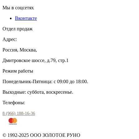
Мы в соцсетях
Вконтакте
Отдел продаж
Адрес:
Россия, Москва,
Дмитровское шоссе, д.79, стр.1
Режим работы
Понедельник-Пятница: с 09:00 до 18:00.
Выходные: суббота, воскресенье.
Телефоны:
8 (966) 188-16-36
© 1992-2025 ООО ЗОЛОТОЕ РУНО