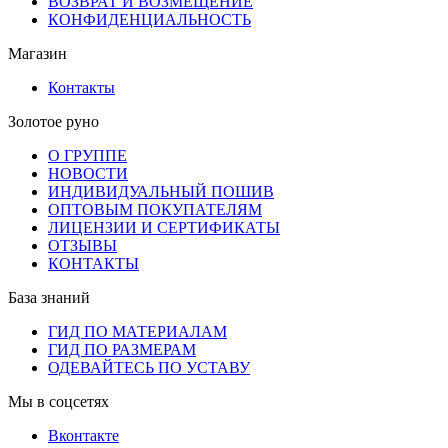
ВОЗВРАТ И ВОЗМЕЩЕНИЕ
КОНФИДЕНЦИАЛЬНОСТЬ
Магазин
Контакты
Золотое руно
О ГРУППЕ
НОВОСТИ
ИНДИВИДУАЛЬНЫЙ ПОШИВ
ОПТОВЫМ ПОКУПАТЕЛЯМ
ЛИЦЕНЗИИ И СЕРТИФИКАТЫ
ОТЗЫВЫ
КОНТАКТЫ
База знаний
ГИД ПО МАТЕРИАЛАМ
ГИД ПО РАЗМЕРАМ
ОДЕВАЙТЕСЬ ПО УСТАВУ
Мы в соцсетях
Вконтакте