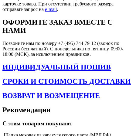
карточке товара. При отсутствии требуемого размера
отправьте запрос на
e-mail
.
ОФОРМИТЕ ЗАКАЗ ВМЕСТЕ С
НАМИ
Позвоните нам по номеру +7 (495) 744-79-12 (звонок по
Россиии бесплатный). С понедельника по пятницу, 09:00-
18:00 (МСК), за исключением праздников.
ИНДИВИДУАЛЬНЫЙ ПОШИВ
СРОКИ И СТОИМОСТЬ ДОСТАВКИ
ВОЗВРАТ И ВОЗМЕЩЕНИЕ
Рекомендации
С этим товаром покупают
Шапка меховая из каракуля серого цвета (МВД РФ)