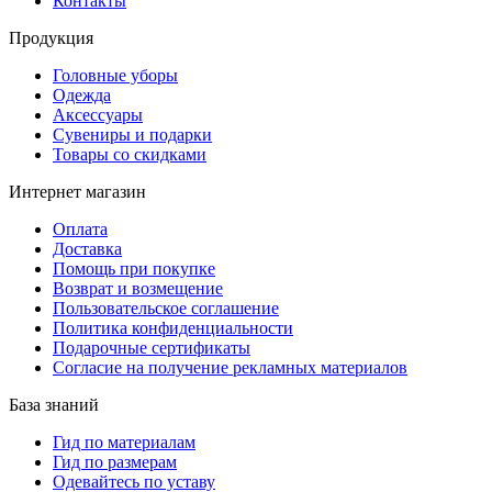
Контакты
Продукция
Головные уборы
Одежда
Аксессуары
Сувениры и подарки
Товары со скидками
Интернет магазин
Оплата
Доставка
Помощь при покупке
Возврат и возмещение
Пользовательское соглашение
Политика конфиденциальности
Подарочные сертификаты
Согласие на получение рекламных материалов
База знаний
Гид по материалам
Гид по размерам
Одевайтесь по уставу