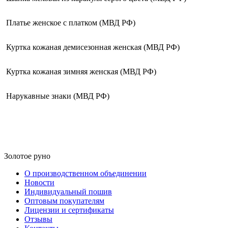
Платье женское с платком (МВД РФ)
Куртка кожаная демисезонная женская (МВД РФ)
Куртка кожаная зимняя женская (МВД РФ)
Нарукавные знаки (МВД РФ)
Золотое руно
О производственном объединении
Новости
Индивидуальный пошив
Оптовым покупателям
Лицензии и сертификаты
Отзывы