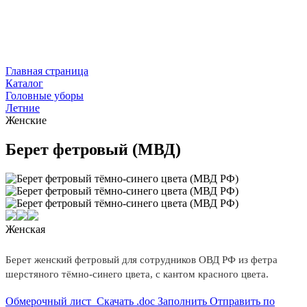
Главная страница
Каталог
Головные уборы
Летние
Женские
Берет фетровый (МВД)
Женская
Берет женский фетровый для сотрудников ОВД РФ из фетра
шерстяного тёмно-синего цвета, с кантом красного цвета.
Обмерочный лист
Скачать .doc
Заполнить
Отправить по