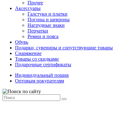
Прочее
Аксессуары
Галстуки и платки
Погоны и шевроны
Нагрудные знаки
Перчатки
Ремни и пояса
Обувь
Подарки, сувениры и сопутствующие товары
Снаряжение
Товары со скидками
Подарочные сертификаты
Индивидуальный пошив
Оптовым покупателям