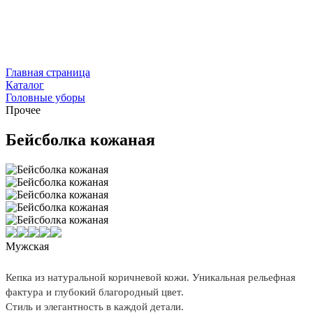
Главная страница
Каталог
Головные уборы
Прочее
Бейсболка кожаная
Мужская
Кепка из натуральной коричневой кожи. Уникальная рельефная
фактура и глубокий благородный цвет.
Стиль и элегантность в каждой детали.