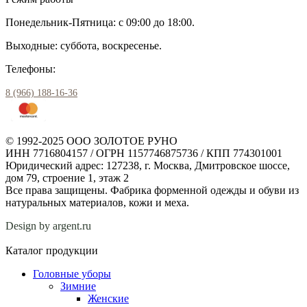
Понедельник-Пятница: с 09:00 до 18:00.
Выходные: суббота, воскресенье.
Телефоны:
8 (966) 188-16-36
© 1992-2025 ООО ЗОЛОТОЕ РУНО
ИНН 7716804157 / ОГРН 1157746875736 / КПП 774301001
Юридический адрес: 127238, г. Москва, Дмитровское шоссе,
дом 79, строение 1, этаж 2
Все права защищены. Фабрика форменной одежды и обуви из
натуральных материалов, кожи и меха.
Design by argent.ru
Каталог продукции
Головные уборы
Зимние
Женские