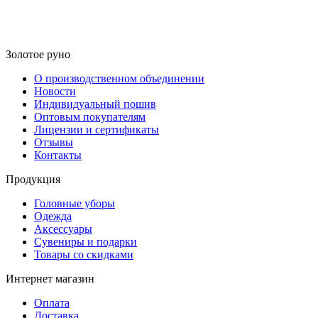
Золотое руно
О производственном объединении
Новости
Индивидуальный пошив
Оптовым покупателям
Лицензии и сертификаты
Отзывы
Контакты
Продукция
Головные уборы
Одежда
Аксессуары
Сувениры и подарки
Товары со скидками
Интернет магазин
Оплата
Доставка