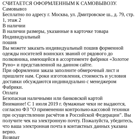
СЧИТАЕТСЯ ОФОРМЛЕННЫМ К САМОВЫВОЗУ.
Самовывоз
Бесплатно по адресу г. Москва, ул. Дмитровское ш., д. 79, стр.
1, этаж 2
В наличии
В наличии размеры, указанные в карточке товара
Индивидуальный
пошив
Вы можете заказать индивидуальный пошив форменной
одежды носителей воинских званий от рядового до
полковника, имеющейся в ассортименте фабрики «Золотое
Руно» и представленной на данном сайте.
При оформлении заказа заполните обмерочный лист и
пришлите нам. Сроки изготовления, стоимость и условия
доставки обсуждаются индивидуально с менеджером
Фабрики.
Оплата
Безопасная наличными или банковской картой
Внимание! С 1 июля 2019 г. бумажные чеки не выдаются,
согласно ФЗ "О применении контрольно-кассовой техники
при осуществлении расчётов в Российской Федерации". Вы
получите чек на электронную почту. Пожалуйста, убедитесь,
что ваша электронная почта в контактных данных указана
верно.
Возврат