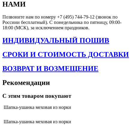
НАМИ
Позвоните нам по номеру +7 (495) 744-79-12 (звонок по
Россиии бесплатный). С понедельника по пятницу, 09:00-
18:00 (МСК), за исключением праздников.
ИНДИВИДУАЛЬНЫЙ ПОШИВ
СРОКИ И СТОИМОСТЬ ДОСТАВКИ
ВОЗВРАТ И ВОЗМЕЩЕНИЕ
Рекомендации
С этим товаром покупают
Шапка-ушанка меховая из норки
Шапка-ушанка меховая из норки