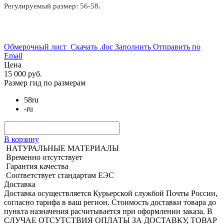
Регулируемый размер: 56-58.
Обмерочный лист
Скачать .doc
Заполнить
Отправить по
Email
Цена
15 000 руб.
Размер
гид по размерам
58
ru
-
ru
В корзину
НАТУРАЛЬНЫЕ МАТЕРИАЛЫ
Временно отсутствует
Гарантия качества
Соответствует стандартам ЕЭС
Доставка
Доставка осуществляется Курьерской службой Почты России,
согласно тарифа в ваш регион. Стоимость доставки товара до
пункта назначения расчитывается при оформлении заказа. В
СЛУЧАЕ ОТСУТСТВИЯ ОПЛАТЫ ЗА ДОСТАВКУ, ТОВАР