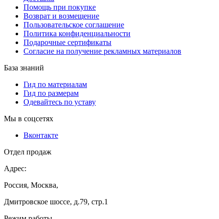
Помощь при покупке
Возврат и возмещение
Пользовательское соглашение
Политика конфиденциальности
Подарочные сертификаты
Согласие на получение рекламных материалов
База знаний
Гид по материалам
Гид по размерам
Одевайтесь по уставу
Мы в соцсетях
Вконтакте
Отдел продаж
Адрес:
Россия, Москва,
Дмитровское шоссе, д.79, стр.1
Режим работы