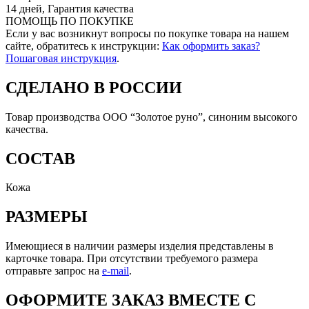
14 дней, Гарантия качества
ПОМОЩЬ ПО ПОКУПКЕ
Если у вас возникнут вопросы по покупке товара на нашем
сайте, обратитесь к инструкции:
Как оформить заказ?
Пошаговая инструкция
.
СДЕЛАНО В РОССИИ
Товар производства ООО “Золотое руно”, синоним высокого
качества.
СОСТАВ
Кожа
РАЗМЕРЫ
Имеющиеся в наличии размеры изделия представлены в
карточке товара. При отсутствии требуемого размера
отправьте запрос на
e-mail
.
ОФОРМИТЕ ЗАКАЗ ВМЕСТЕ С