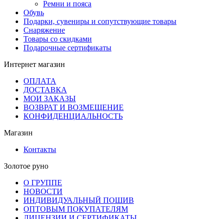
Ремни и пояса
Обувь
Подарки, сувениры и сопутствующие товары
Снаряжение
Товары со скидками
Подарочные сертификаты
Интернет магазин
ОПЛАТА
ДОСТАВКА
МОИ ЗАКАЗЫ
ВОЗВРАТ И ВОЗМЕЩЕНИЕ
КОНФИДЕНЦИАЛЬНОСТЬ
Магазин
Контакты
Золотое руно
О ГРУППЕ
НОВОСТИ
ИНДИВИДУАЛЬНЫЙ ПОШИВ
ОПТОВЫМ ПОКУПАТЕЛЯМ
ЛИЦЕНЗИИ И СЕРТИФИКАТЫ