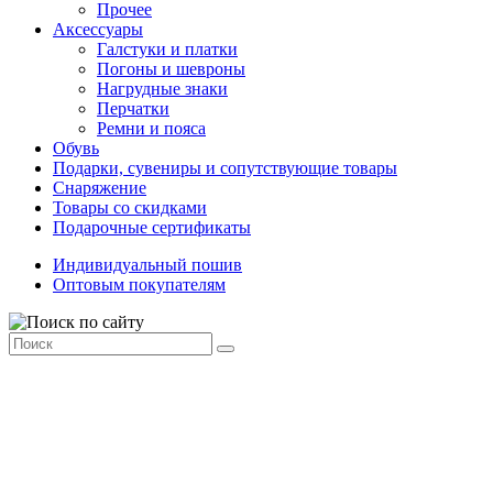
Прочее
Аксессуары
Галстуки и платки
Погоны и шевроны
Нагрудные знаки
Перчатки
Ремни и пояса
Обувь
Подарки, сувениры и сопутствующие товары
Снаряжение
Товары со скидками
Подарочные сертификаты
Индивидуальный пошив
Оптовым покупателям