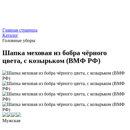
Главная страница
Каталог
Головные уборы
Шапка меховая из бобра чёрного
цвета, с козырьком (ВМФ РФ)
Мужская