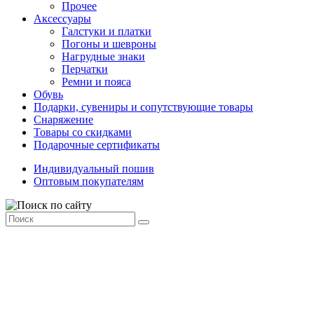
Прочее
Аксессуары
Галстуки и платки
Погоны и шевроны
Нагрудные знаки
Перчатки
Ремни и пояса
Обувь
Подарки, сувениры и сопутствующие товары
Снаряжение
Товары со скидками
Подарочные сертификаты
Индивидуальный пошив
Оптовым покупателям