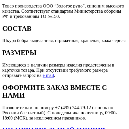
Товар производства ООО “Золотое руно”, синоним высокого
качества. Соответствует стандартам Министерства обороны
РФ и требованиям ТО №150.
СОСТАВ
Шкура бобра выделанная, стриженная, крашеная, кожа черная
РАЗМЕРЫ
Имеющиеся в наличии размеры изделия представлены в
карточке товара. При отсутствии требуемого размера
отправьте запрос на
e-mail
.
ОФОРМИТЕ ЗАКАЗ ВМЕСТЕ С
НАМИ
Позвоните нам по номеру +7 (495) 744-79-12 (звонок по
Россиии бесплатный). С понедельника по пятницу, 09:00-
18:00 (МСК), за исключением праздников.