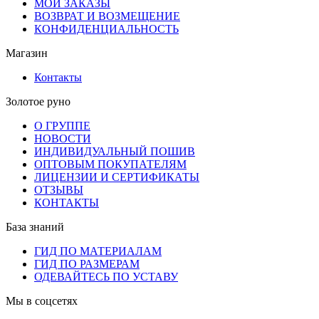
МОИ ЗАКАЗЫ
ВОЗВРАТ И ВОЗМЕЩЕНИЕ
КОНФИДЕНЦИАЛЬНОСТЬ
Магазин
Контакты
Золотое руно
О ГРУППЕ
НОВОСТИ
ИНДИВИДУАЛЬНЫЙ ПОШИВ
ОПТОВЫМ ПОКУПАТЕЛЯМ
ЛИЦЕНЗИИ И СЕРТИФИКАТЫ
ОТЗЫВЫ
КОНТАКТЫ
База знаний
ГИД ПО МАТЕРИАЛАМ
ГИД ПО РАЗМЕРАМ
ОДЕВАЙТЕСЬ ПО УСТАВУ
Мы в соцсетях