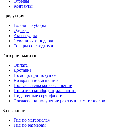
Отзывы
Контакты
Продукция
Головные уборы
Одежда
Аксессуары
Сувениры и подарки
Товары со скидками
Интернет магазин
Оплата
Доставка
Помощь при покупке
Возврат и возмещение
Пользовательское соглашение
Политика конфиденциальности
Подарочные сертификаты
Согласие на получение рекламных материалов
База знаний
Гид по материалам
Гид по размерам