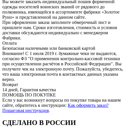
Вы можете заказать индивидуальный пошив форменной
одежды носителей воинских званий от рядового до
полковника, имеющейся в ассортименте фабрики «Золотое
Руно» и представленной на данном сайте.
При оформлении заказа заполните обмерочный лист и
пришлите нам. Сроки изготовления, стоимость и условия
доставки обсуждаются индивидуально с менеджером
Фабрики.
Оплата
Безопасная наличными или банковской картой
Внимание! С 1 июля 2019 г. бумажные чеки не выдаются,
согласно ФЗ "О применении контрольно-кассовой техники
при осуществлении расчётов в Российской Федерации". Вы
получите чек на электронную почту. Пожалуйста, убедитесь,
что ваша электронная почта в контактных данных указана
верно.
Возврат
14 дней, Гарантия качества
ПОМОЩЬ ПО ПОКУПКЕ
Если у вас возникнут вопросы по покупке товара на нашем
сайте, обратитесь к инструкции:
Как оформить заказ?
Пошаговая инструкция
.
СДЕЛАНО В РОССИИ