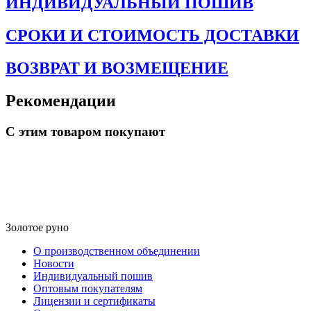
ИНДИВИДУАЛЬНЫЙ ПОШИВ
СРОКИ И СТОИМОСТЬ ДОСТАВКИ
ВОЗВРАТ И ВОЗМЕЩЕНИЕ
Рекомендации
С этим товаром покупают
Золотое руно
О производственном объединении
Новости
Индивидуальный пошив
Оптовым покупателям
Лицензии и сертификаты