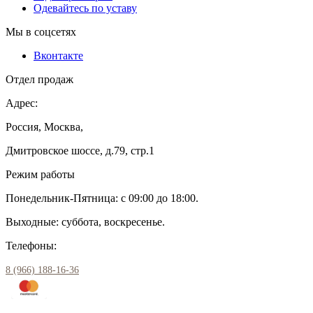
Одевайтесь по уставу
Мы в соцсетях
Вконтакте
Отдел продаж
Адрес:
Россия, Москва,
Дмитровское шоссе, д.79, стр.1
Режим работы
Понедельник-Пятница: с 09:00 до 18:00.
Выходные: суббота, воскресенье.
Телефоны:
8 (966) 188-16-36