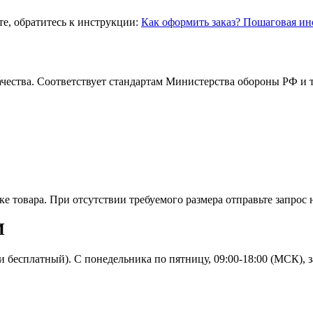
те, обратитесь к инструкции:
Как оформить заказ? Пошаговая ин
ачества. Соответствует стандартам Министерства обороны РФ и
е товара. При отсутствии требуемого размера отправьте запрос
И
и бесплатный). С понедельника по пятницу, 09:00-18:00 (МСК), 