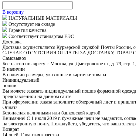
В корзину
НАТУРАЛЬНЫЕ МАТЕРИАЛЫ
Отсутствует на складе
Гарантия качества
Соответствует стандартам ЕЭС
Доставка
Доставка осуществляется Курьерской службой Почты России, со
СЛУЧАЕ ОТСУТСТВИЯ ОПЛАТЫ ЗА ДОСТАВКУ, ТОВАР
Самовывоз
Бесплатно по адресу г. Москва, ул. Дмитровское ш., д. 79, стр. 1
В наличии
В наличии размеры, указанные в карточке товара
Индивидуальный
пошив
Вы можете заказать индивидуальный пошив форменной одежды 
представленной на данном сайте.
При оформлении заказа заполните обмерочный лист и пришлит
Оплата
Безопасная наличными или банковской картой
Внимание! С 1 июля 2019 г. бумажные чеки не выдаются, согл
на электронную почту. Пожалуйста, убедитесь, что ваша элект
Возврат
14 дней, Гарантия качества