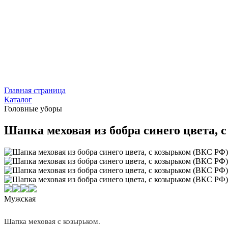
Главная страница
Каталог
Головные уборы
Шапка меховая из бобра синего цвета,
Мужская
Шапка меховая с козырьком.