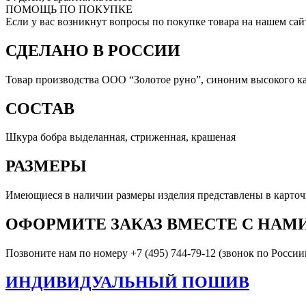
ПОМОЩЬ ПО ПОКУПКЕ
Если у вас возникнут вопросы по покупке товара на нашем сай
СДЕЛАНО В РОССИИ
Товар производства ООО “Золотое руно”, синоним высокого к
СОСТАВ
Шкура бобра выделанная, стриженная, крашеная
РАЗМЕРЫ
Имеющиеся в наличии размеры изделия представлены в карточк
ОФОРМИТЕ ЗАКАЗ ВМЕСТЕ С НАМ
Позвоните нам по номеру +7 (495) 744-79-12 (звонок по России
ИНДИВИДУАЛЬНЫЙ ПОШИВ