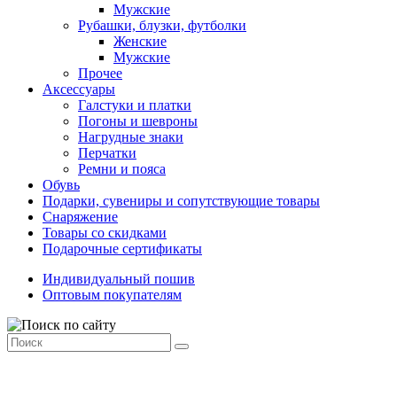
Мужские
Рубашки, блузки, футболки
Женские
Мужские
Прочее
Аксессуары
Галстуки и платки
Погоны и шевроны
Нагрудные знаки
Перчатки
Ремни и пояса
Обувь
Подарки, сувениры и сопутствующие товары
Снаряжение
Товары со скидками
Подарочные сертификаты
Индивидуальный пошив
Оптовым покупателям