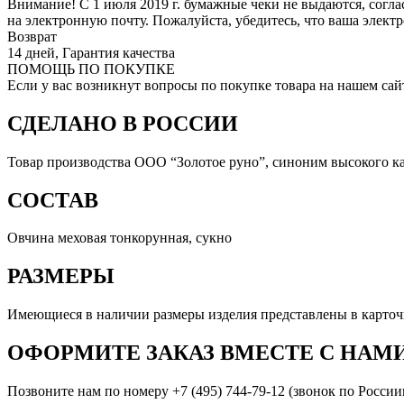
Внимание! С 1 июля 2019 г. бумажные чеки не выдаются, согл
на электронную почту. Пожалуйста, убедитесь, что ваша элект
Возврат
14 дней, Гарантия качества
ПОМОЩЬ ПО ПОКУПКЕ
Если у вас возникнут вопросы по покупке товара на нашем сай
СДЕЛАНО В РОССИИ
Товар производства ООО “Золотое руно”, синоним высокого ка
СОСТАВ
Овчина меховая тонкорунная, сукно
РАЗМЕРЫ
Имеющиеся в наличии размеры изделия представлены в карточк
ОФОРМИТЕ ЗАКАЗ ВМЕСТЕ С НАМ
Позвоните нам по номеру +7 (495) 744-79-12 (звонок по России