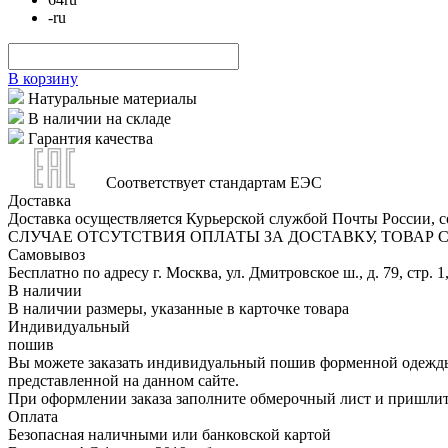
-
ru
В корзину
Натуральные материалы
В наличии на складе
Гарантия качества
Соответствует стандартам ЕЭС
Доставка
Доставка осуществляется Курьерской службой Почты России, со
СЛУЧАЕ ОТСУТСТВИЯ ОПЛАТЫ ЗА ДОСТАВКУ, ТОВАР
Самовывоз
Бесплатно по адресу г. Москва, ул. Дмитровское ш., д. 79, стр. 1
В наличии
В наличии размеры, указанные в карточке товара
Индивидуальный
пошив
Вы можете заказать индивидуальный пошив форменной одежды 
представленной на данном сайте.
При оформлении заказа заполните обмерочный лист и пришлит
Оплата
Безопасная наличными или банковской картой