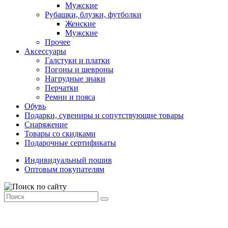
Мужские
Рубашки, блузки, футболки
Женские
Мужские
Прочее
Аксессуары
Галстуки и платки
Погоны и шевроны
Нагрудные знаки
Перчатки
Ремни и пояса
Обувь
Подарки, сувениры и сопутствующие товары
Снаряжение
Товары со скидками
Подарочные сертификаты
Индивидуальный пошив
Оптовым покупателям