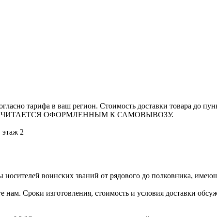
гласно тарифа в ваш регион. Стоимость доставки товара до пун
 СЧИТАЕТСЯ ОФОРМЛЕННЫМ К САМОВЫВОЗУ.
, этаж 2
носителей воинских званий от рядового до полковника, имеющ
е нам. Сроки изготовления, стоимость и условия доставки обс