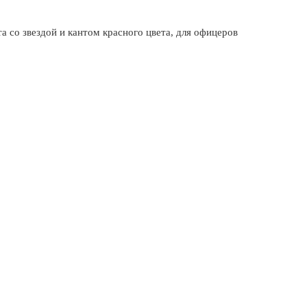
а со звездой и кантом красного цвета, для офицеров