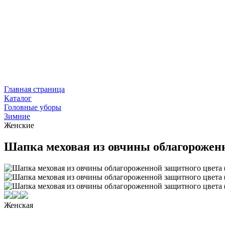
Главная страница
Каталог
Головные уборы
Зимние
Женские
Шапка меховая из овчины облагорожен
Женская