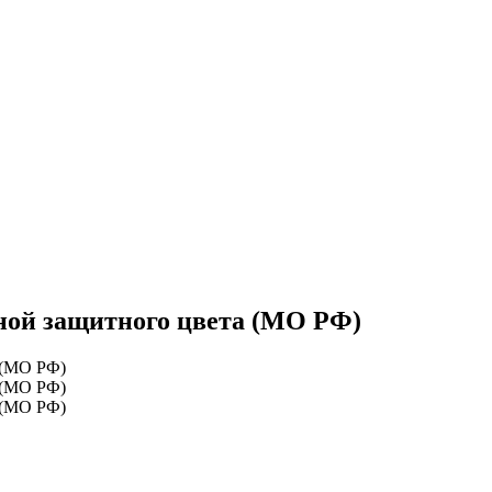
ной защитного цвета (МО РФ)