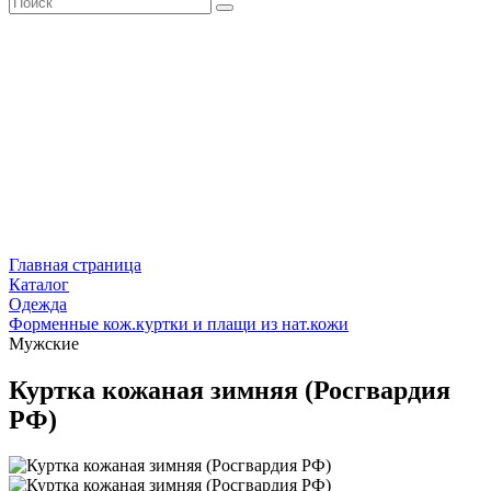
Главная страница
Каталог
Одежда
Форменные кож.куртки и плащи из нат.кожи
Мужские
Куртка кожаная зимняя (Росгвардия
РФ)