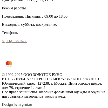
Режим работы
Понедельник-Пятница: с 09:00 до 18:00.
Выходные: суббота, воскресенье.
Телефоны:
8 (966) 188-16-36
© 1992-2025 ООО ЗОЛОТОЕ РУНО
ИНН 7716804157 / ОГРН 1157746875736 / КПП 774301001
Юридический адрес: 127238, г. Москва, Дмитровское шоссе,
дом 79, строение 1, этаж 2
Все права защищены. Фабрика форменной одежды и обуви из
натуральных материалов, кожи и меха.
Design by argent.ru