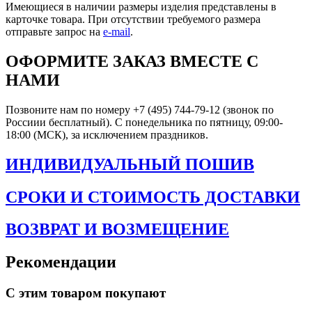
Имеющиеся в наличии размеры изделия представлены в
карточке товара. При отсутствии требуемого размера
отправьте запрос на
e-mail
.
ОФОРМИТЕ ЗАКАЗ ВМЕСТЕ С
НАМИ
Позвоните нам по номеру +7 (495) 744-79-12 (звонок по
Россиии бесплатный). С понедельника по пятницу, 09:00-
18:00 (МСК), за исключением праздников.
ИНДИВИДУАЛЬНЫЙ ПОШИВ
СРОКИ И СТОИМОСТЬ ДОСТАВКИ
ВОЗВРАТ И ВОЗМЕЩЕНИЕ
Рекомендации
С этим товаром покупают