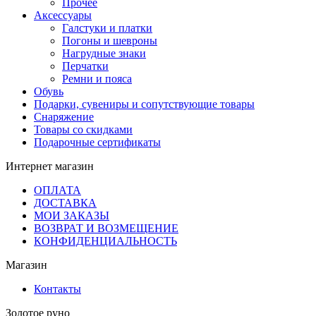
Прочее
Аксессуары
Галстуки и платки
Погоны и шевроны
Нагрудные знаки
Перчатки
Ремни и пояса
Обувь
Подарки, сувениры и сопутствующие товары
Снаряжение
Товары со скидками
Подарочные сертификаты
Интернет магазин
ОПЛАТА
ДОСТАВКА
МОИ ЗАКАЗЫ
ВОЗВРАТ И ВОЗМЕЩЕНИЕ
КОНФИДЕНЦИАЛЬНОСТЬ
Магазин
Контакты
Золотое руно