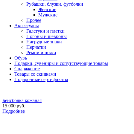
Рубашки, блузки, футболки
Женские
Мужские
Прочее
Аксессуары
Галстуки и платки
Погоны и шевроны
Нагрудные знаки
Перчатки
Ремни и пояса
Обувь
Подарки, сувениры и сопутствующие товары
Снаряжение
Товары со скидками
Подарочные сертификаты
Бейсболка кожаная
15 000 руб.
Подробнее