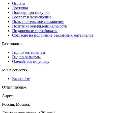
Оплата
Доставка
Помощь при покупке
Возврат и возмещение
Пользовательское соглашение
Политика конфиденциальности
Подарочные сертификаты
Согласие на получение рекламных материалов
База знаний
Гид по материалам
Гид по размерам
Одевайтесь по уставу
Мы в соцсетях
Вконтакте
Отдел продаж
Адрес:
Россия, Москва,
Дмитровское шоссе, д.79, стр.1