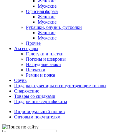
Женские
Мужские
Офисная форма
Женские
Мужские
Рубашки, блузки, футболки
Женские
Мужские
Прочее
Аксессуары
Галстуки и платки
Погоны и шевроны
Нагрудные знаки
Перчатки
Ремни и пояса
Обувь
Подарки, сувениры и сопутствующие товары
Снаряжение
Товары со скидками
Подарочные сертификаты
Индивидуальный пошив
Оптовым покупателям