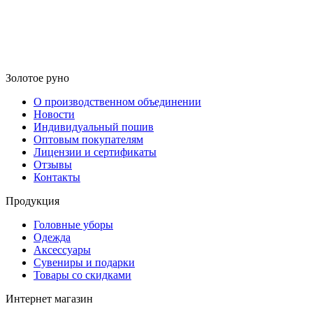
Золотое руно
О производственном объединении
Новости
Индивидуальный пошив
Оптовым покупателям
Лицензии и сертификаты
Отзывы
Контакты
Продукция
Головные уборы
Одежда
Аксессуары
Сувениры и подарки
Товары со скидками
Интернет магазин