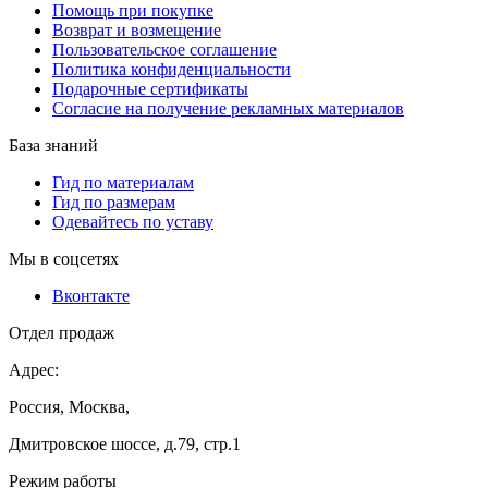
Помощь при покупке
Возврат и возмещение
Пользовательское соглашение
Политика конфиденциальности
Подарочные сертификаты
Согласие на получение рекламных материалов
База знаний
Гид по материалам
Гид по размерам
Одевайтесь по уставу
Мы в соцсетях
Вконтакте
Отдел продаж
Адрес:
Россия, Москва,
Дмитровское шоссе, д.79, стр.1
Режим работы