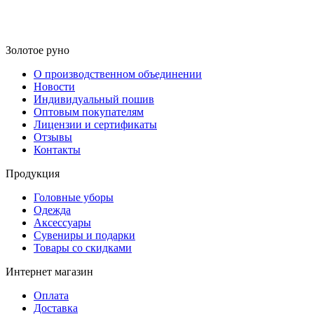
Золотое руно
О производственном объединении
Новости
Индивидуальный пошив
Оптовым покупателям
Лицензии и сертификаты
Отзывы
Контакты
Продукция
Головные уборы
Одежда
Аксессуары
Сувениры и подарки
Товары со скидками
Интернет магазин
Оплата
Доставка