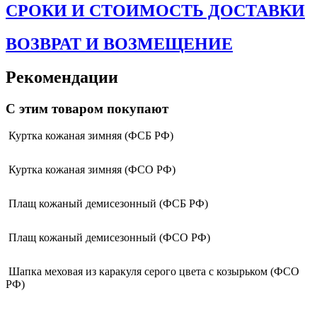
СРОКИ И СТОИМОСТЬ ДОСТАВКИ
ВОЗВРАТ И ВОЗМЕЩЕНИЕ
Рекомендации
С этим товаром покупают
Куртка кожаная зимняя (ФСБ РФ)
Куртка кожаная зимняя (ФСО РФ)
Плащ кожаный демисезонный (ФСБ РФ)
Плащ кожаный демисезонный (ФСО РФ)
Шапка меховая из каракуля серого цвета с козырьком (ФСО
РФ)