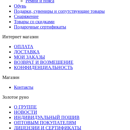
Ремни и пояса
Обувь
Подарки, сувениры и сопутствующие товары
Снаряжение
Товары со скидками
Подарочные сертификаты
Интернет магазин
ОПЛАТА
ДОСТАВКА
МОИ ЗАКАЗЫ
ВОЗВРАТ И ВОЗМЕЩЕНИЕ
КОНФИДЕНЦИАЛЬНОСТЬ
Магазин
Контакты
Золотое руно
О ГРУППЕ
НОВОСТИ
ИНДИВИДУАЛЬНЫЙ ПОШИВ
ОПТОВЫМ ПОКУПАТЕЛЯМ
ЛИЦЕНЗИИ И СЕРТИФИКАТЫ