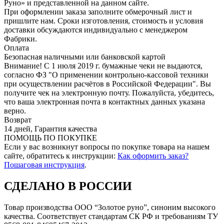
Руно» и представленной на данном сайте.
При оформлении заказа заполните обмерочный лист и
пришлите нам. Сроки изготовления, стоимость и условия
доставки обсуждаются индивидуально с менеджером
Фабрики.
Оплата
Безопасная наличными или банковской картой
Внимание! С 1 июля 2019 г. бумажные чеки не выдаются,
согласно ФЗ "О применении контрольно-кассовой техники
при осуществлении расчётов в Российской Федерации". Вы
получите чек на электронную почту. Пожалуйста, убедитесь,
что ваша электронная почта в контактных данных указана
верно.
Возврат
14 дней, Гарантия качества
ПОМОЩЬ ПО ПОКУПКЕ
Если у вас возникнут вопросы по покупке товара на нашем
сайте, обратитесь к инструкции:
Как оформить заказ?
Пошаговая инструкция
.
СДЕЛАНО В РОССИИ
Товар производства ООО “Золотое руно”, синоним высокого
качества. Соответствует стандартам СК РФ и требованиям ТУ