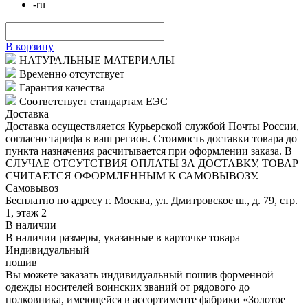
-
ru
В корзину
НАТУРАЛЬНЫЕ МАТЕРИАЛЫ
Временно отсутствует
Гарантия качества
Соответствует стандартам ЕЭС
Доставка
Доставка осуществляется Курьерской службой Почты России,
согласно тарифа в ваш регион. Стоимость доставки товара до
пункта назначения расчитывается при оформлении заказа. В
СЛУЧАЕ ОТСУТСТВИЯ ОПЛАТЫ ЗА ДОСТАВКУ, ТОВАР
СЧИТАЕТСЯ ОФОРМЛЕННЫМ К САМОВЫВОЗУ.
Самовывоз
Бесплатно по адресу г. Москва, ул. Дмитровское ш., д. 79, стр.
1, этаж 2
В наличии
В наличии размеры, указанные в карточке товара
Индивидуальный
пошив
Вы можете заказать индивидуальный пошив форменной
одежды носителей воинских званий от рядового до
полковника, имеющейся в ассортименте фабрики «Золотое