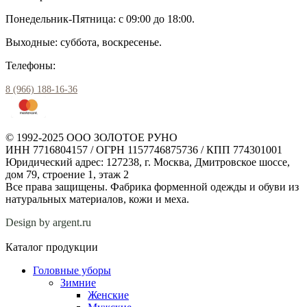
Понедельник-Пятница: с 09:00 до 18:00.
Выходные: суббота, воскресенье.
Телефоны:
8 (966) 188-16-36
© 1992-2025 ООО ЗОЛОТОЕ РУНО
ИНН 7716804157 / ОГРН 1157746875736 / КПП 774301001
Юридический адрес: 127238, г. Москва, Дмитровское шоссе,
дом 79, строение 1, этаж 2
Все права защищены. Фабрика форменной одежды и обуви из
натуральных материалов, кожи и меха.
Design by argent.ru
Каталог продукции
Головные уборы
Зимние
Женские