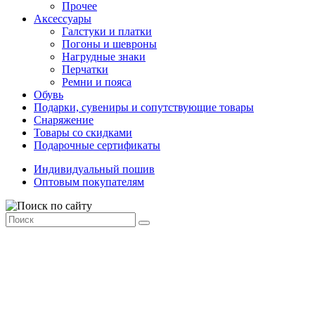
Прочее
Аксессуары
Галстуки и платки
Погоны и шевроны
Нагрудные знаки
Перчатки
Ремни и пояса
Обувь
Подарки, сувениры и сопутствующие товары
Снаряжение
Товары со скидками
Подарочные сертификаты
Индивидуальный пошив
Оптовым покупателям