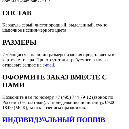
8569-001-84695467-2013.
СОСТАВ
Каракуль серый чистопородный, выделанный, сукно
шапочное иссиня-черного цвета
РАЗМЕРЫ
Имеющиеся в наличии размеры изделия представлены в
карточке товара. При отсутствии требуемого размера
отправьте запрос на
e-mail
.
ОФОРМИТЕ ЗАКАЗ ВМЕСТЕ С
НАМИ
Позвоните нам по номеру +7 (495) 744-79-12 (звонок по
Россиии бесплатный). С понедельника по пятницу, 09:00-
18:00 (МСК), за исключением праздников.
ИНДИВИДУАЛЬНЫЙ ПОШИВ