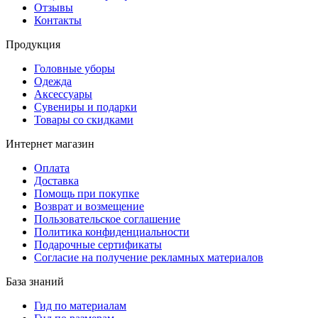
Отзывы
Контакты
Продукция
Головные уборы
Одежда
Аксессуары
Сувениры и подарки
Товары со скидками
Интернет магазин
Оплата
Доставка
Помощь при покупке
Возврат и возмещение
Пользовательское соглашение
Политика конфиденциальности
Подарочные сертификаты
Согласие на получение рекламных материалов
База знаний
Гид по материалам