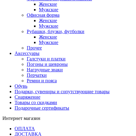
Женские
Мужские
Офисная форма
Женские
Мужские
Рубашки, блузки, футболки
Женские
Мужские
Прочее
Аксессуары
Галстуки и платки
Погоны и шевроны
Нагрудные знаки
Перчатки
Ремни и пояса
Обувь
Подарки, сувениры и сопутствующие товары
Снаряжение
Товары со скидками
Подарочные сертификаты
Интернет магазин
ОПЛАТА
ДОСТАВКА