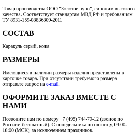
Товар производства ООО “Золотое руно”, синоним высокого
качества. Соответствует стандартам МВД РФ и требованиям
ТУ 8931-159-08836809-2011
СОСТАВ
Каракуль серый, кожа
РАЗМЕРЫ
Имеющиеся в наличии размеры изделия представлены в
карточке товара. При отсутствии требуемого размера
отправьте запрос на
e-mail
.
ОФОРМИТЕ ЗАКАЗ ВМЕСТЕ С
НАМИ
Позвоните нам по номеру +7 (495) 744-79-12 (звонок по
Россиии бесплатный). С понедельника по пятницу, 09:00-
18:00 (МСК), за исключением праздников.