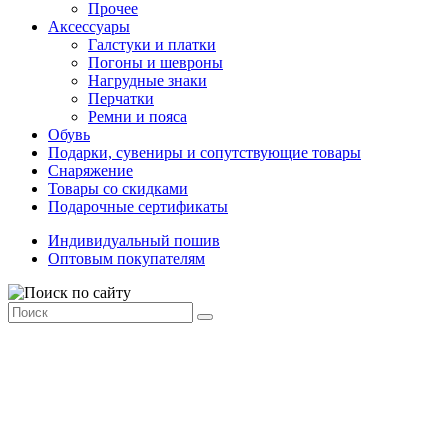
Прочее
Аксессуары
Галстуки и платки
Погоны и шевроны
Нагрудные знаки
Перчатки
Ремни и пояса
Обувь
Подарки, сувениры и сопутствующие товары
Снаряжение
Товары со скидками
Подарочные сертификаты
Индивидуальный пошив
Оптовым покупателям