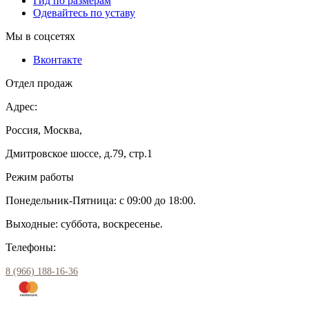
Гид по размерам
Одевайтесь по уставу
Мы в соцсетях
Вконтакте
Отдел продаж
Адрес:
Россия, Москва,
Дмитровское шоссе, д.79, стр.1
Режим работы
Понедельник-Пятница: с 09:00 до 18:00.
Выходные: суббота, воскресенье.
Телефоны:
8 (966) 188-16-36