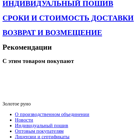
ИНДИВИДУАЛЬНЫЙ ПОШИВ
СРОКИ И СТОИМОСТЬ ДОСТАВКИ
ВОЗВРАТ И ВОЗМЕЩЕНИЕ
Рекомендации
С этим товаром покупают
Золотое руно
О производственном объединении
Новости
Индивидуальный пошив
Оптовым покупателям
Лицензии и сертификаты