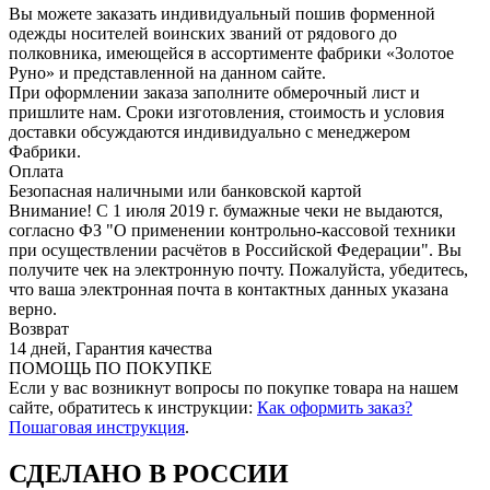
Вы можете заказать индивидуальный пошив форменной
одежды носителей воинских званий от рядового до
полковника, имеющейся в ассортименте фабрики «Золотое
Руно» и представленной на данном сайте.
При оформлении заказа заполните обмерочный лист и
пришлите нам. Сроки изготовления, стоимость и условия
доставки обсуждаются индивидуально с менеджером
Фабрики.
Оплата
Безопасная наличными или банковской картой
Внимание! С 1 июля 2019 г. бумажные чеки не выдаются,
согласно ФЗ "О применении контрольно-кассовой техники
при осуществлении расчётов в Российской Федерации". Вы
получите чек на электронную почту. Пожалуйста, убедитесь,
что ваша электронная почта в контактных данных указана
верно.
Возврат
14 дней, Гарантия качества
ПОМОЩЬ ПО ПОКУПКЕ
Если у вас возникнут вопросы по покупке товара на нашем
сайте, обратитесь к инструкции:
Как оформить заказ?
Пошаговая инструкция
.
СДЕЛАНО В РОССИИ