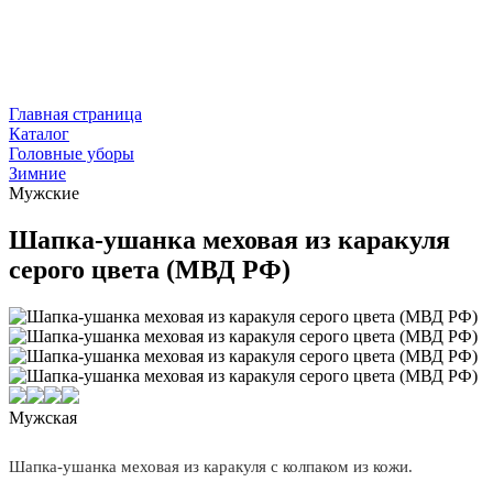
Главная страница
Каталог
Головные уборы
Зимние
Мужские
Шапка-ушанка меховая из каракуля
серого цвета (МВД РФ)
Мужская
Шапка-ушанка меховая из каракуля с колпаком из кожи.