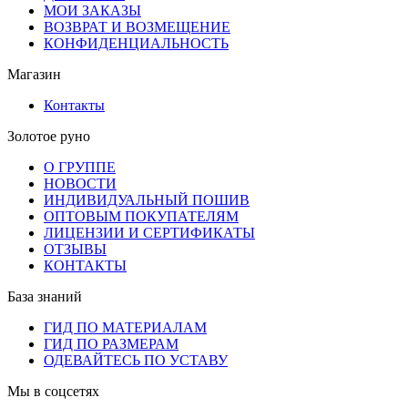
МОИ ЗАКАЗЫ
ВОЗВРАТ И ВОЗМЕЩЕНИЕ
КОНФИДЕНЦИАЛЬНОСТЬ
Магазин
Контакты
Золотое руно
О ГРУППЕ
НОВОСТИ
ИНДИВИДУАЛЬНЫЙ ПОШИВ
ОПТОВЫМ ПОКУПАТЕЛЯМ
ЛИЦЕНЗИИ И СЕРТИФИКАТЫ
ОТЗЫВЫ
КОНТАКТЫ
База знаний
ГИД ПО МАТЕРИАЛАМ
ГИД ПО РАЗМЕРАМ
ОДЕВАЙТЕСЬ ПО УСТАВУ
Мы в соцсетях