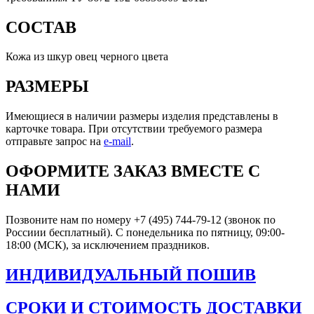
СОСТАВ
Кожа из шкур овец черного цвета
РАЗМЕРЫ
Имеющиеся в наличии размеры изделия представлены в
карточке товара. При отсутствии требуемого размера
отправьте запрос на
e-mail
.
ОФОРМИТЕ ЗАКАЗ ВМЕСТЕ С
НАМИ
Позвоните нам по номеру +7 (495) 744-79-12 (звонок по
Россиии бесплатный). С понедельника по пятницу, 09:00-
18:00 (МСК), за исключением праздников.
ИНДИВИДУАЛЬНЫЙ ПОШИВ
СРОКИ И СТОИМОСТЬ ДОСТАВКИ