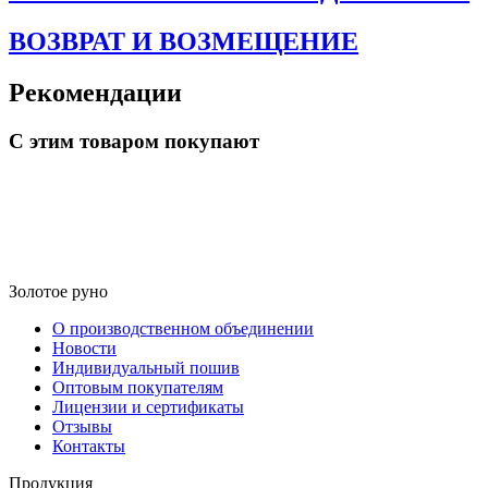
ВОЗВРАТ И ВОЗМЕЩЕНИЕ
Рекомендации
С этим товаром покупают
Золотое руно
О производственном объединении
Новости
Индивидуальный пошив
Оптовым покупателям
Лицензии и сертификаты
Отзывы
Контакты
Продукция