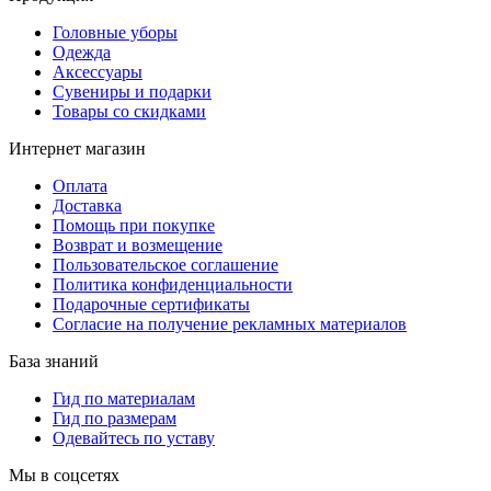
Головные уборы
Одежда
Аксессуары
Сувениры и подарки
Товары со скидками
Интернет магазин
Оплата
Доставка
Помощь при покупке
Возврат и возмещение
Пользовательское соглашение
Политика конфиденциальности
Подарочные сертификаты
Согласие на получение рекламных материалов
База знаний
Гид по материалам
Гид по размерам
Одевайтесь по уставу
Мы в соцсетях