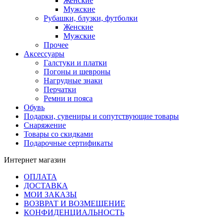
Женские
Мужские
Рубашки, блузки, футболки
Женские
Мужские
Прочее
Аксессуары
Галстуки и платки
Погоны и шевроны
Нагрудные знаки
Перчатки
Ремни и пояса
Обувь
Подарки, сувениры и сопутствующие товары
Снаряжение
Товары со скидками
Подарочные сертификаты
Интернет магазин
ОПЛАТА
ДОСТАВКА
МОИ ЗАКАЗЫ
ВОЗВРАТ И ВОЗМЕЩЕНИЕ
КОНФИДЕНЦИАЛЬНОСТЬ