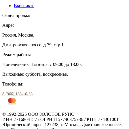
Вконтакте
Отдел продаж
Адрес:
Россия, Москва,
Дмитровское шоссе, д.79, стр.1
Режим работы
Понедельник-Пятница: с 09:00 до 18:00.
Выходные: суббота, воскресенье.
Телефоны:
8 (966) 188-16-36
© 1992-2025 ООО ЗОЛОТОЕ РУНО
ИНН 7716804157 / ОГРН 1157746875736 / КПП 774301001
Юридический адрес: 127238, г. Москва, Дмитровское шоссе,