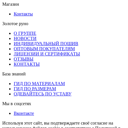
Магазин
Контакты
Золотое руно
О ГРУППЕ
НОВОСТИ
ИНДИВИДУАЛЬНЫЙ ПОШИВ
ОПТОВЫМ ПОКУПАТЕЛЯМ
ЛИЦЕНЗИИ И СЕРТИФИКАТЫ
ОТЗЫВЫ
КОНТАКТЫ
База знаний
ГИД ПО МАТЕРИАЛАМ
ГИД ПО РАЗМЕРАМ
ОДЕВАЙТЕСЬ ПО УСТАВУ
Мы в соцсетях
Вконтакте
Используя этот сайт, вы подтверждаете своё согласие на