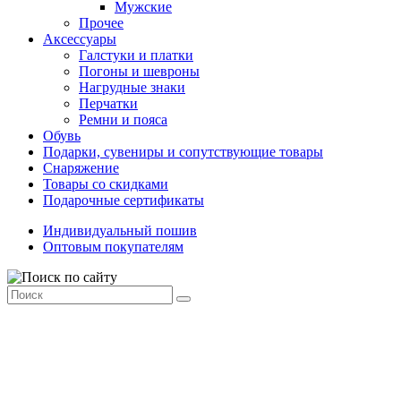
Мужские
Прочее
Аксессуары
Галстуки и платки
Погоны и шевроны
Нагрудные знаки
Перчатки
Ремни и пояса
Обувь
Подарки, сувениры и сопутствующие товары
Снаряжение
Товары со скидками
Подарочные сертификаты
Индивидуальный пошив
Оптовым покупателям