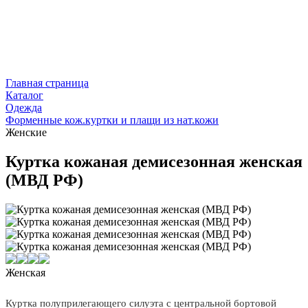
Главная страница
Каталог
Одежда
Форменные кож.куртки и плащи из нат.кожи
Женские
Куртка кожаная демисезонная женская
(МВД РФ)
Женская
Куртка полуприлегающего силуэта с центральной бортовой