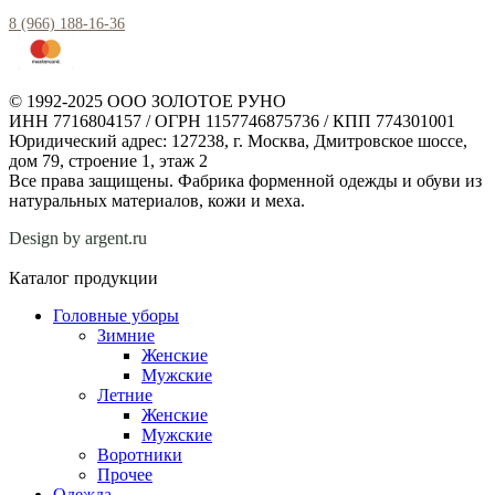
8 (966) 188-16-36
© 1992-2025 ООО ЗОЛОТОЕ РУНО
ИНН 7716804157 / ОГРН 1157746875736 / КПП 774301001
Юридический адрес: 127238, г. Москва, Дмитровское шоссе,
дом 79, строение 1, этаж 2
Все права защищены. Фабрика форменной одежды и обуви из
натуральных материалов, кожи и меха.
Design by argent.ru
Каталог продукции
Головные уборы
Зимние
Женские
Мужские
Летние
Женские
Мужские
Воротники
Прочее
Одежда