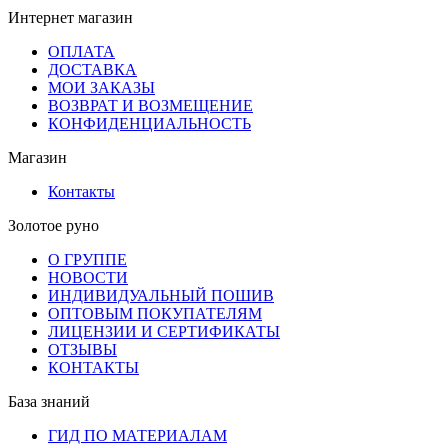
Интернет магазин
ОПЛАТА
ДОСТАВКА
МОИ ЗАКАЗЫ
ВОЗВРАТ И ВОЗМЕЩЕНИЕ
КОНФИДЕНЦИАЛЬНОСТЬ
Магазин
Контакты
Золотое руно
О ГРУППЕ
НОВОСТИ
ИНДИВИДУАЛЬНЫЙ ПОШИВ
ОПТОВЫМ ПОКУПАТЕЛЯМ
ЛИЦЕНЗИИ И СЕРТИФИКАТЫ
ОТЗЫВЫ
КОНТАКТЫ
База знаний
ГИД ПО МАТЕРИАЛАМ