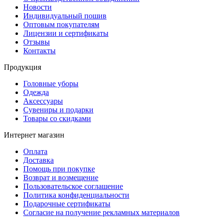
Новости
Индивидуальный пошив
Оптовым покупателям
Лицензии и сертификаты
Отзывы
Контакты
Продукция
Головные уборы
Одежда
Аксессуары
Сувениры и подарки
Товары со скидками
Интернет магазин
Оплата
Доставка
Помощь при покупке
Возврат и возмещение
Пользовательское соглашение
Политика конфиденциальности
Подарочные сертификаты
Согласие на получение рекламных материалов