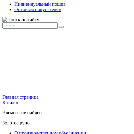
Индивидуальный пошив
Оптовым покупателям
Главная страница
Каталог
Элемент не найден
Золотое руно
О производственном объединении