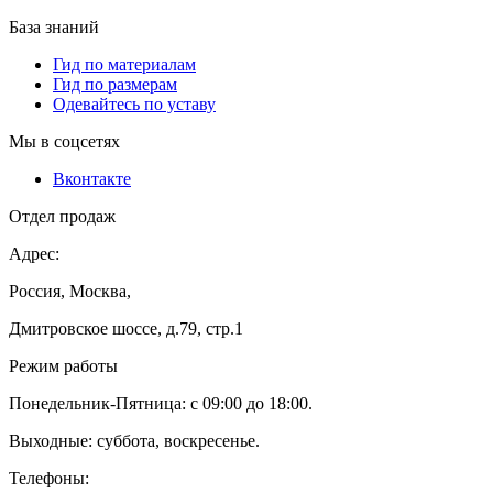
База знаний
Гид по материалам
Гид по размерам
Одевайтесь по уставу
Мы в соцсетях
Вконтакте
Отдел продаж
Адрес:
Россия, Москва,
Дмитровское шоссе, д.79, стр.1
Режим работы
Понедельник-Пятница: с 09:00 до 18:00.
Выходные: суббота, воскресенье.
Телефоны: