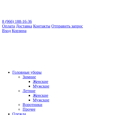
8 (966) 188-16-36
Оплата
Доставка
Контакты
Отправить запрос
Вход
Корзина
Головные уборы
Зимние
Женские
Мужские
Летние
Женские
Мужские
Воротники
Прочее
Одежда