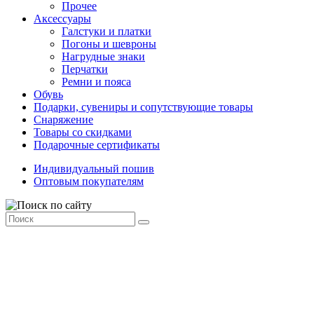
Прочее
Аксессуары
Галстуки и платки
Погоны и шевроны
Нагрудные знаки
Перчатки
Ремни и пояса
Обувь
Подарки, сувениры и сопутствующие товары
Снаряжение
Товары со скидками
Подарочные сертификаты
Индивидуальный пошив
Оптовым покупателям