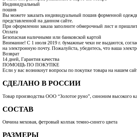
Индивидуальный
пошив
Вы можете заказать индивидуальный пошив форменной одежды 
представленной на данном сайте.
При оформлении заказа заполните обмерочный лист и пришлит
Оплата
Безопасная наличными или банковской картой
Внимание! С 1 июля 2019 г. бумажные чеки не выдаются, согл
на электронную почту. Пожалуйста, убедитесь, что ваша элект
Возврат
14 дней, Гарантия качества
ПОМОЩЬ ПО ПОКУПКЕ
Если у вас возникнут вопросы по покупке товара на нашем сай
СДЕЛАНО В РОССИИ
Товар производства ООО “Золотое руно”, синоним высокого ка
СОСТАВ
Овчина меховая, фетровый колпак темно-синего цвета
РАЗМЕРЫ