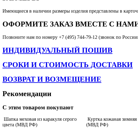
Имеющиеся в наличии размеры изделия представлены в карточк
ОФОРМИТЕ ЗАКАЗ ВМЕСТЕ С НАМ
Позвоните нам по номеру +7 (495) 744-79-12 (звонок по России
ИНДИВИДУАЛЬНЫЙ ПОШИВ
СРОКИ И СТОИМОСТЬ ДОСТАВКИ
ВОЗВРАТ И ВОЗМЕЩЕНИЕ
Рекомендации
С этим товаром покупают
Шапка меховая из каракуля серого
Куртка кожаная зимняя
цвета (МВД РФ)
(МВД РФ)