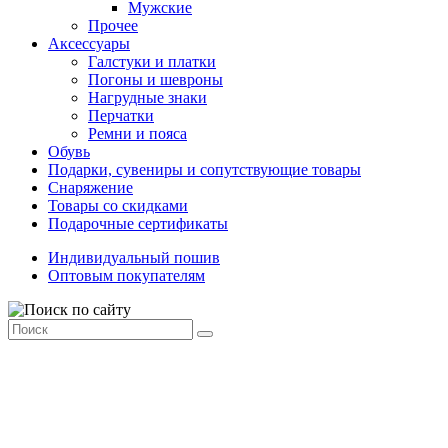
Мужские
Прочее
Аксессуары
Галстуки и платки
Погоны и шевроны
Нагрудные знаки
Перчатки
Ремни и пояса
Обувь
Подарки, сувениры и сопутствующие товары
Снаряжение
Товары со скидками
Подарочные сертификаты
Индивидуальный пошив
Оптовым покупателям