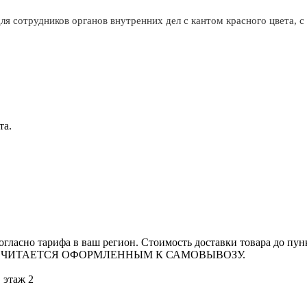
я сотрудников органов внутренних дел с кантом красного цвета, с
та.
гласно тарифа в ваш регион. Стоимость доставки товара до пун
 СЧИТАЕТСЯ ОФОРМЛЕННЫМ К САМОВЫВОЗУ.
, этаж 2