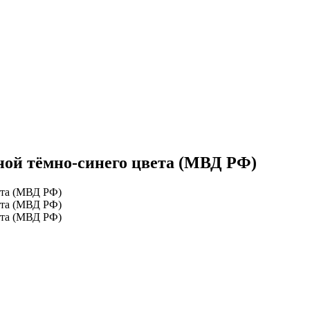
ной тёмно-синего цвета (МВД РФ)