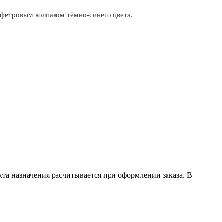
 фетровым колпаком тёмно-синего цвета.
кта назначения расчитывается при оформлении заказа. В