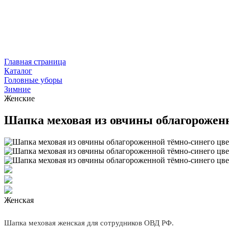
Главная страница
Каталог
Головные уборы
Зимние
Женские
Шапка меховая из овчины облагорожен
Женская
Шапка меховая женская для сотрудников ОВД РФ.