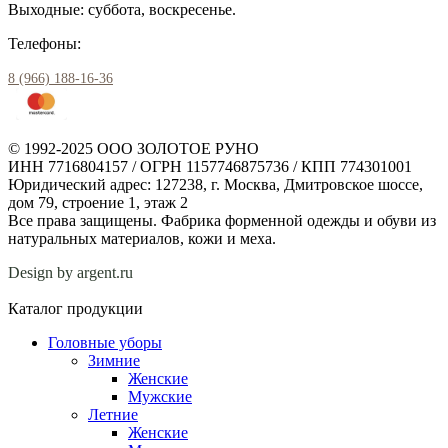
Выходные: суббота, воскресенье.
Телефоны:
8 (966) 188-16-36
© 1992-2025 ООО ЗОЛОТОЕ РУНО
ИНН 7716804157 / ОГРН 1157746875736 / КПП 774301001
Юридический адрес: 127238, г. Москва, Дмитровское шоссе,
дом 79, строение 1, этаж 2
Все права защищены. Фабрика форменной одежды и обуви из
натуральных материалов, кожи и меха.
Design by argent.ru
Каталог продукции
Головные уборы
Зимние
Женские
Мужские
Летние
Женские