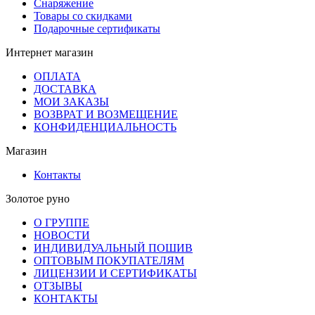
Снаряжение
Товары со скидками
Подарочные сертификаты
Интернет магазин
ОПЛАТА
ДОСТАВКА
МОИ ЗАКАЗЫ
ВОЗВРАТ И ВОЗМЕЩЕНИЕ
КОНФИДЕНЦИАЛЬНОСТЬ
Магазин
Контакты
Золотое руно
О ГРУППЕ
НОВОСТИ
ИНДИВИДУАЛЬНЫЙ ПОШИВ
ОПТОВЫМ ПОКУПАТЕЛЯМ
ЛИЦЕНЗИИ И СЕРТИФИКАТЫ
ОТЗЫВЫ
КОНТАКТЫ