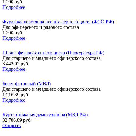
1 200 руб.
Подробнее
Фуражка шерстяная иссиня-черного цвета (ФСО РФ)
Для офицерского и рядового состава
1 200 руб.
Подробнее
Шляпа фетровая синего цвета (Прокуратура РФ)
Для старшего и младшего офицерского состава
3 442.62 руб.
Подробнее
Берет фетровый (МВД)
Для старшего и младшего офицерского состава
1 516.39 руб.
Подробнее
Куртка кожаная демисезонная (МВД РФ)
32 786.89 руб.
Открыть