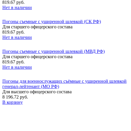
819.67 руб.
Нет в наличии
Погоны съемные с уширенной шлевкой (СК РФ)
Для старшего офицерского состава
819.67 руб.
Нет в наличии
Погоны съемные с уширенной шлевкой (МВД РФ)
Для старшего офицерского состава
819.67 руб.
Нет в наличии
Погоны для военнослужащих съёмные с уширенной шлевкой
генерал-лейтенант (МО РФ)
Для высшего офицерского состава
8 196.72 руб.
В корзину