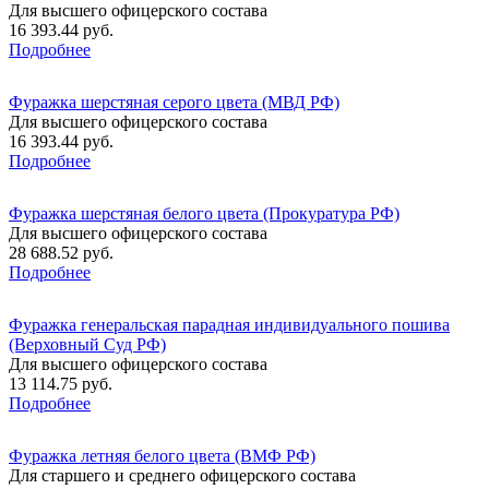
Для высшего офицерского состава
16 393.44 руб.
Подробнее
Фуражка шерстяная серого цвета (МВД РФ)
Для высшего офицерского состава
16 393.44 руб.
Подробнее
Фуражка шерстяная белого цвета (Прокуратура РФ)
Для высшего офицерского состава
28 688.52 руб.
Подробнее
Фуражка генеральская парадная индивидуального пошива
(Верховный Суд РФ)
Для высшего офицерского состава
13 114.75 руб.
Подробнее
Фуражка летняя белого цвета (ВМФ РФ)
Для старшего и среднего офицерского состава