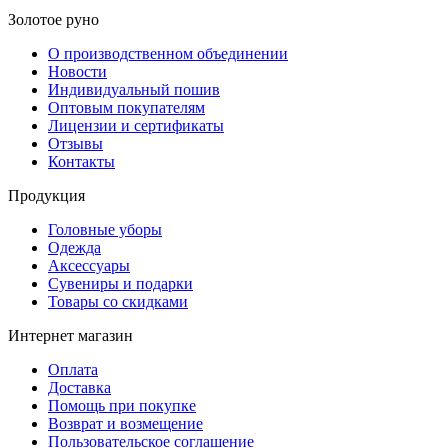
Золотое руно
О производственном объединении
Новости
Индивидуальный пошив
Оптовым покупателям
Лицензии и сертификаты
Отзывы
Контакты
Продукция
Головные уборы
Одежда
Аксессуары
Сувениры и подарки
Товары со скидками
Интернет магазин
Оплата
Доставка
Помощь при покупке
Возврат и возмещение
Пользовательское соглашение