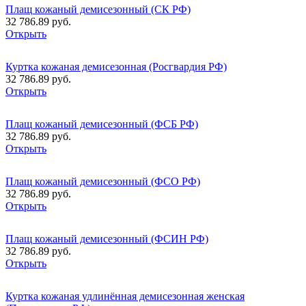
Плащ кожаный демисезонный (СК РФ)
32 786.89 руб.
Открыть
Куртка кожаная демисезонная (Росгвардия РФ)
32 786.89 руб.
Открыть
Плащ кожаный демисезонный (ФСБ РФ)
32 786.89 руб.
Открыть
Плащ кожаный демисезонный (ФСО РФ)
32 786.89 руб.
Открыть
Плащ кожаный демисезонный (ФСИН РФ)
32 786.89 руб.
Открыть
Куртка кожаная удлинённая демисезонная женская