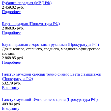
Рубашка парадная (МВД РФ)
2 459.02 руб.
Подробнее
Блуза парадная (Прокуратура РФ)
2 868.85 руб.
Подробнее
Блуза парадная с короткими рукавами (Прокуратура РФ)
Для высшего, старшего, среднего, младшего офицерского
состава
2 868.85 руб.
Подробнее
Галстук мужской самовяз тёмно-синего цвета с вышивкой
(Прокуратура РФ)
532.79 руб.
В корзину
Галстук мужской тёмно-синего цвета (Прокуратура РФ)
409.84 руб.
В корзину