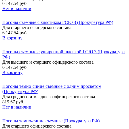
6 147.54 руб.
Нет в наличии
Погоны съемные с хлястиком ГСЮ 3 (Прокуратура РФ)
Для старшего офицерского состава
6 147.54 руб.
В корзину
Погоны съемные с уширенной шлевкой ГСЮ 3 (Прокуратура
РФ)
Для высшего и старшего офицерского состава
6 147.54 руб.
В корзину
Погоны темно-синие съемные с одним просветом
(Прокуратура РФ)
Для среднего и младшего офицерского состава
819.67 руб.
Нет в наличии
Погоны темно-синие съемные (Прокуратура РФ)
Для старшего офицерского состава