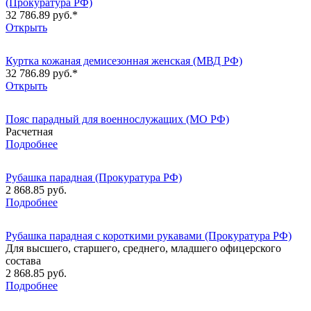
(Прокуратура РФ)
32 786.89 руб.*
Открыть
Куртка кожаная демисезонная женская (МВД РФ)
32 786.89 руб.*
Открыть
Пояс парадный для военнослужащих (МО РФ)
Расчетная
Подробнее
Рубашка парадная (Прокуратура РФ)
2 868.85 руб.
Подробнее
Рубашка парадная с короткими рукавами (Прокуратура РФ)
Для высшего, старшего, среднего, младшего офицерского
состава
2 868.85 руб.
Подробнее