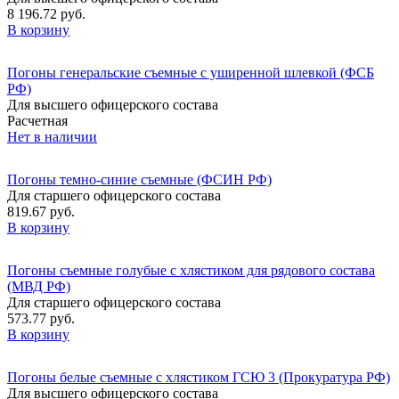
8 196.72 руб.
В корзину
Погоны генеральские съемные с уширенной шлевкой (ФСБ
РФ)
Для высшего офицерского состава
Расчетная
Нет в наличии
Погоны темно-синие съемные (ФСИН РФ)
Для старшего офицерского состава
819.67 руб.
В корзину
Погоны съемные голубые с хлястиком для рядового состава
(МВД РФ)
Для старшего офицерского состава
573.77 руб.
В корзину
Погоны белые съемные с хлястиком ГСЮ 3 (Прокуратура РФ)
Для высшего офицерского состава