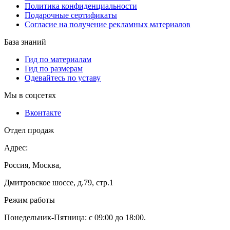
Политика конфиденциальности
Подарочные сертификаты
Согласие на получение рекламных материалов
База знаний
Гид по материалам
Гид по размерам
Одевайтесь по уставу
Мы в соцсетях
Вконтакте
Отдел продаж
Адрес:
Россия, Москва,
Дмитровское шоссе, д.79, стр.1
Режим работы
Понедельник-Пятница: с 09:00 до 18:00.