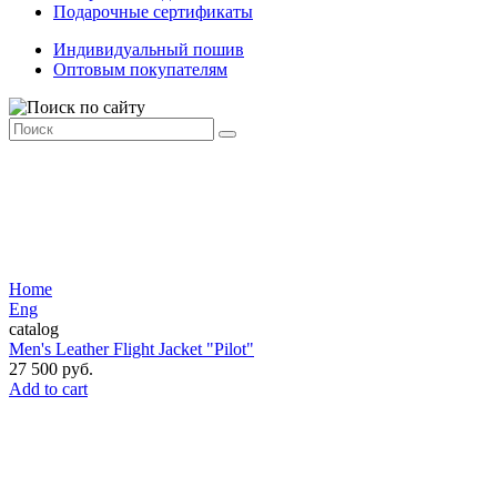
Подарочные сертификаты
Индивидуальный пошив
Оптовым покупателям
Home
Eng
catalog
Men's Leather Flight Jacket "Pilot"
27 500 руб.
Add to cart