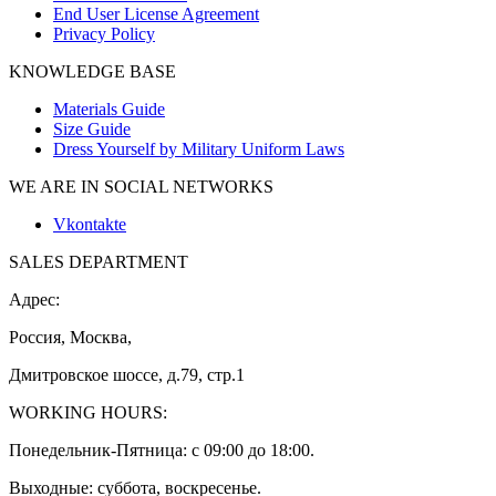
End User License Agreement
Privacy Policy
KNOWLEDGE BASE
Materials Guide
Size Guide
Dress Yourself by Military Uniform Laws
WE ARE IN SOCIAL NETWORKS
Vkontakte
SALES DEPARTMENT
Адрес:
Россия, Москва,
Дмитровское шоссе, д.79, стр.1
WORKING HOURS:
Понедельник-Пятница: с 09:00 до 18:00.
Выходные: суббота, воскресенье.