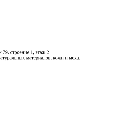
 79, строение 1, этаж 2
атуральных материалов, кожи и меха.