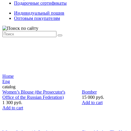
Подарочные сертификаты
Индивидуальный пошив
Оптовым покупателям
Home
Eng
catalog
Women’s Blouse (the Prosecutor's
Bomber
Office of the Russian Federation)
15 000 руб.
1 300 руб.
Add to cart
Add to cart