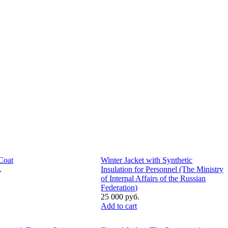
Coat
Winter Jacket with Synthetic
.
Insulation for Personnel (The Ministry
of Internal Affairs of the Russian
Federation)
25 000 руб.
Add to cart