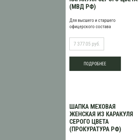
(МВД РФ)
Для высшего и старшего
офицерского состава
7 377.05 руб.
ПОДРОБНЕЕ
ШАПКА МЕХОВАЯ
ЖЕНСКАЯ ИЗ КАРАКУЛЯ
СЕРОГО ЦВЕТА
(ПРОКУРАТУРА РФ)