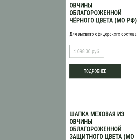
ОВЧИНЫ
ОБЛАГОРОЖЕННОЙ
ЧЁРНОГО ЦВЕТА (МО РФ)
Для высшего офицерского состава
4 098.36 руб.
ПОДРОБНЕЕ
ШАПКА МЕХОВАЯ ИЗ
ОВЧИНЫ
ОБЛАГОРОЖЕННОЙ
ЗАЩИТНОГО ЦВЕТА (МО