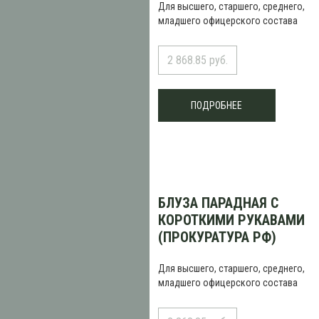
Для высшего, старшего, среднего,
младшего офицерского состава
2 868.85 руб.
ПОДРОБНЕЕ
БЛУЗА ПАРАДНАЯ С
КОРОТКИМИ РУКАВАМИ
(ПРОКУРАТУРА РФ)
Для высшего, старшего, среднего,
младшего офицерского состава