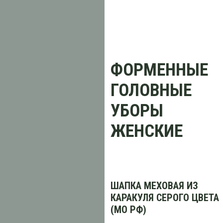
ФОРМЕННЫЕ
ГОЛОВНЫЕ
УБОРЫ
ЖЕНСКИЕ
ШАПКА МЕХОВАЯ ИЗ
КАРАКУЛЯ СЕРОГО ЦВЕТА
(МО РФ)