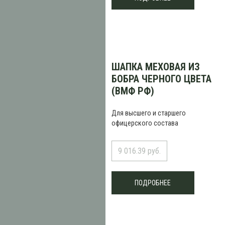
ШАПКА МЕХОВАЯ ИЗ
БОБРА ЧЕРНОГО ЦВЕТА
(ВМФ РФ)
Для высшего и старшего
офицерского состава
9 016.39 руб.
ПОДРОБНЕЕ