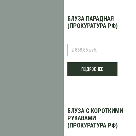
БЛУЗА ПАРАДНАЯ
(ПРОКУРАТУРА РФ)
2 868.85 руб.
ПОДРОБНЕЕ
БЛУЗА С КОРОТКИМИ
РУКАВАМИ
(ПРОКУРАТУРА РФ)