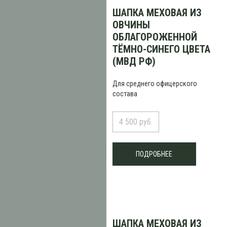
ШАПКА МЕХОВАЯ ИЗ
ОВЧИНЫ
ОБЛАГОРОЖЕННОЙ
ТЁМНО-СИНЕГО ЦВЕТА
(МВД РФ)
Для среднего офицерского
состава
4 500 руб.
ПОДРОБНЕЕ
ШАПКА МЕХОВАЯ ИЗ