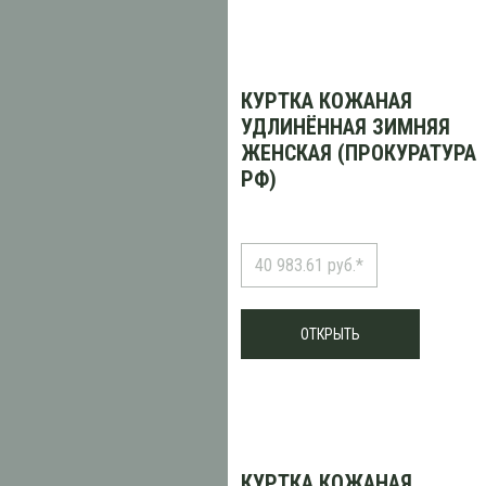
КУРТКА КОЖАНАЯ
УДЛИНЁННАЯ ЗИМНЯЯ
ЖЕНСКАЯ (ПРОКУРАТУРА
РФ)
40 983.61 руб.*
ОТКРЫТЬ
КУРТКА КОЖАНАЯ