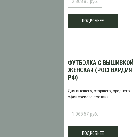
2 868.85 руб.
ПОДРОБНЕЕ
ФУТБОЛКА С ВЫШИВКОЙ
ЖЕНСКАЯ (РОСГВАРДИЯ
РФ)
Для высшего, старшего, среднего
офицерского состава
1 065.57 руб.
ПОДРОБНЕЕ