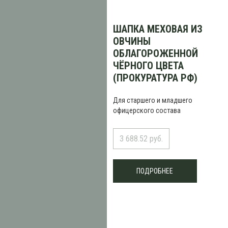
ШАПКА МЕХОВАЯ ИЗ
ОВЧИНЫ
ОБЛАГОРОЖЕННОЙ
ЧЁРНОГО ЦВЕТА
(ПРОКУРАТУРА РФ)
Для старшего и младшего
офицерского состава
3 688.52 руб.
ПОДРОБНЕЕ