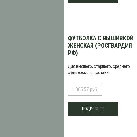
ФУТБОЛКА С ВЫШИВКОЙ
ЖЕНСКАЯ (РОСГВАРДИЯ
РФ)
Для высшего, старшего, среднего
офицерского состава
1 065.57 руб.
ПОДРОБНЕЕ