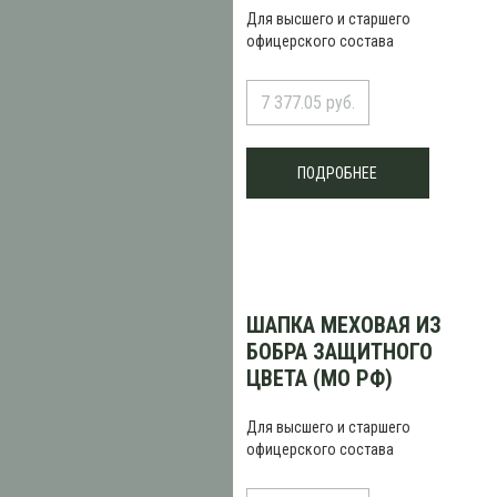
Для высшего и старшего
офицерского состава
7 377.05 руб.
ПОДРОБНЕЕ
ШАПКА МЕХОВАЯ ИЗ
БОБРА ЗАЩИТНОГО
ЦВЕТА (МО РФ)
Для высшего и старшего
офицерского состава