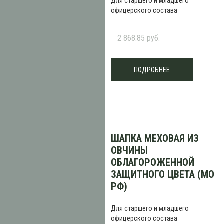
Для старшего и младшего
офицерского состава
2 868.85 руб.
ПОДРОБНЕЕ
ШАПКА МЕХОВАЯ ИЗ
ОВЧИНЫ
ОБЛАГОРОЖЕННОЙ
ЗАЩИТНОГО ЦВЕТА (МО
РФ)
Для старшего и младшего
офицерского состава