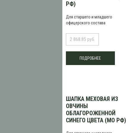
РФ)
Для старшего и младшего
офицерского состава
2 868.85 руб.
ПОДРОБНЕЕ
ШАПКА МЕХОВАЯ ИЗ
ОВЧИНЫ
ОБЛАГОРОЖЕННОЙ
СИНЕГО ЦВЕТА (МО РФ)