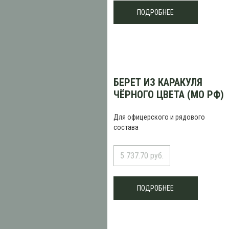
ПОДРОБНЕЕ
БЕРЕТ ИЗ КАРАКУЛЯ
ЧЁРНОГО ЦВЕТА (МО РФ)
Для офицерского и рядового
состава
5 737.70 руб.
ПОДРОБНЕЕ