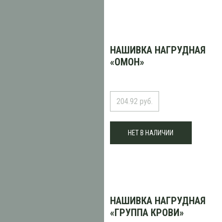
НАШИВКА НАГРУДНАЯ
«ОМОН»
204.92 руб.
НЕТ В НАЛИЧИИ
НАШИВКА НАГРУДНАЯ
«ГРУППА КРОВИ»