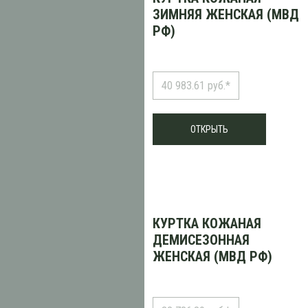
ЗИМНЯЯ ЖЕНСКАЯ (МВД
РФ)
40 983.61 руб.*
ОТКРЫТЬ
КУРТКА КОЖАНАЯ
ДЕМИСЕЗОННАЯ
ЖЕНСКАЯ (МВД РФ)