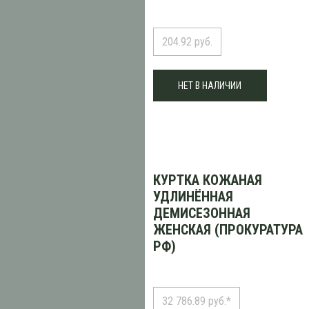
204.92 руб.
НЕТ В НАЛИЧИИ
КУРТКА КОЖАНАЯ
УДЛИНЁННАЯ
ДЕМИСЕЗОННАЯ
ЖЕНСКАЯ (ПРОКУРАТУРА
РФ)
32 786.89 руб.*