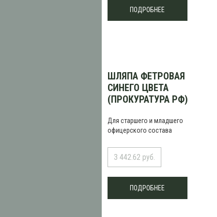
ПОДРОБНЕЕ
ШЛЯПА ФЕТРОВАЯ
СИНЕГО ЦВЕТА
(ПРОКУРАТУРА РФ)
Для старшего и младшего
офицерского состава
3 442.62 руб.
ПОДРОБНЕЕ