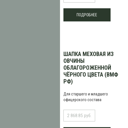
ПОДРОБНЕЕ
ШАПКА МЕХОВАЯ ИЗ
ОВЧИНЫ
ОБЛАГОРОЖЕННОЙ
ЧЁРНОГО ЦВЕТА (ВМФ
РФ)
Для старшего и младшего
офицерского состава
2 868.85 руб.