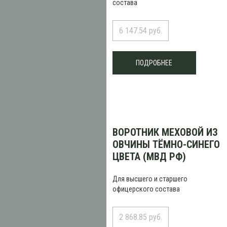
состава
6 147.54 руб.
ПОДРОБНЕЕ
ВОРОТНИК МЕХОВОЙ ИЗ
ОВЧИНЫ ТЁМНО-СИНЕГО
ЦВЕТА (МВД РФ)
Для высшего и старшего
офицерского состава
2 868.85 руб.