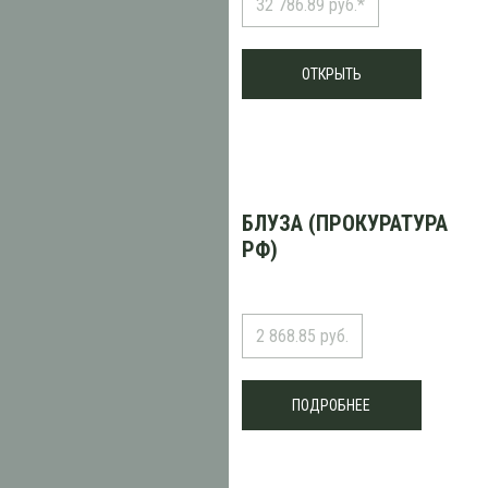
32 786.89 руб.*
ОТКРЫТЬ
БЛУЗА (ПРОКУРАТУРА
РФ)
2 868.85 руб.
ПОДРОБНЕЕ