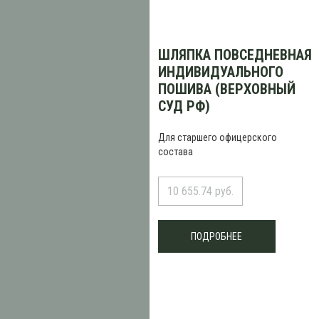
ШЛЯПКА ПОВСЕДНЕВНАЯ
ИНДИВИДУАЛЬНОГО
ПОШИВА (ВЕРХОВНЫЙ
СУД РФ)
Для старшего офицерского
состава
10 655.74 руб.
ПОДРОБНЕЕ