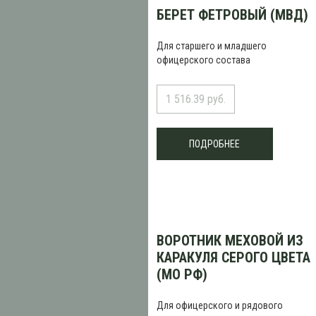
БЕРЕТ ФЕТРОВЫЙ (МВД)
Для старшего и младшего
офицерского состава
1 516.39 руб.
ПОДРОБНЕЕ
ВОРОТНИК МЕХОВОЙ ИЗ
КАРАКУЛЯ СЕРОГО ЦВЕТА
(МО РФ)
Для офицерского и рядового