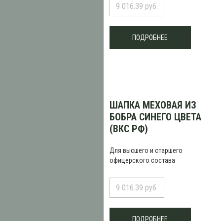
9 016.39 руб.
ПОДРОБНЕЕ
ШАПКА МЕХОВАЯ ИЗ
БОБРА СИНЕГО ЦВЕТА
(ВКС РФ)
Для высшего и старшего
офицерского состава
9 016.39 руб.
ПОДРОБНЕЕ