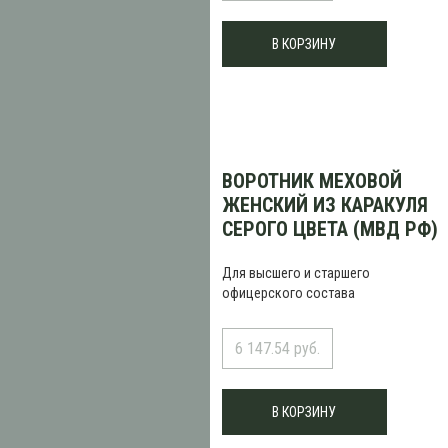
В КОРЗИНУ
ВОРОТНИК МЕХОВОЙ
ЖЕНСКИЙ ИЗ КАРАКУЛЯ
СЕРОГО ЦВЕТА (МВД РФ)
Для высшего и старшего
офицерского состава
6 147.54 руб.
В КОРЗИНУ