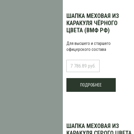
ШАПКА МЕХОВАЯ ИЗ
КАРАКУЛЯ ЧЁРНОГО
ЦВЕТА (ВМФ РФ)
Для высшего и старшего
офицерского состава
7 786.89 руб.
ПОДРОБНЕЕ
ШАПКА МЕХОВАЯ ИЗ
КАРАКУЛЯ СЕРОГО ЦВЕТА