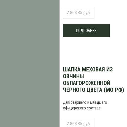
2 868.85 руб.
ПОДРОБНЕЕ
ШАПКА МЕХОВАЯ ИЗ
ОВЧИНЫ
ОБЛАГОРОЖЕННОЙ
ЧЁРНОГО ЦВЕТА (МО РФ)
Для старшего и младшего
офицерского состава
2 868.85 руб.