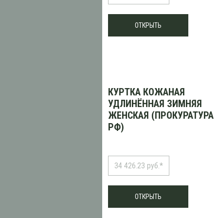
ОТКРЫТЬ
КУРТКА КОЖАНАЯ
УДЛИНЁННАЯ ЗИМНЯЯ
ЖЕНСКАЯ (ПРОКУРАТУРА
РФ)
34 426.23 руб.*
ОТКРЫТЬ