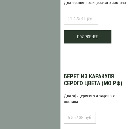
Для высшего офицерского состава
11 475.41 руб.
ПОДРОБНЕЕ
БЕРЕТ ИЗ КАРАКУЛЯ
СЕРОГО ЦВЕТА (МО РФ)
Для офицерского и рядового
состава
6 557.38 руб.